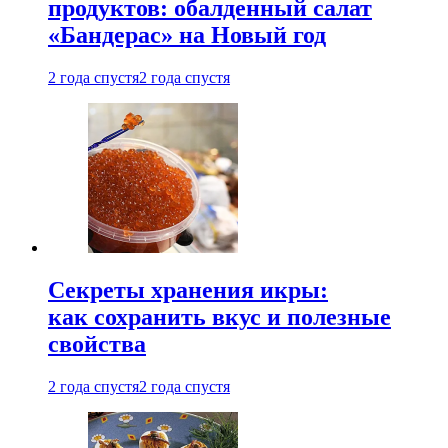
продуктов: обалденный салат
«Бандерас» на Новый год
2 года спустя
2 года спустя
Секреты хранения икры:
как сохранить вкус и полезные
свойства
2 года спустя
2 года спустя