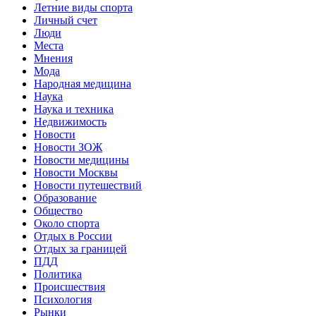
Летние виды спорта
Личный счет
Люди
Места
Мнения
Мода
Народная медицина
Наука
Наука и техника
Недвижимость
Новости
Новости ЗОЖ
Новости медицины
Новости Москвы
Новости путешествий
Образование
Общество
Около спорта
Отдых в России
Отдых за границей
ПДД
Политика
Происшествия
Психология
Рынки