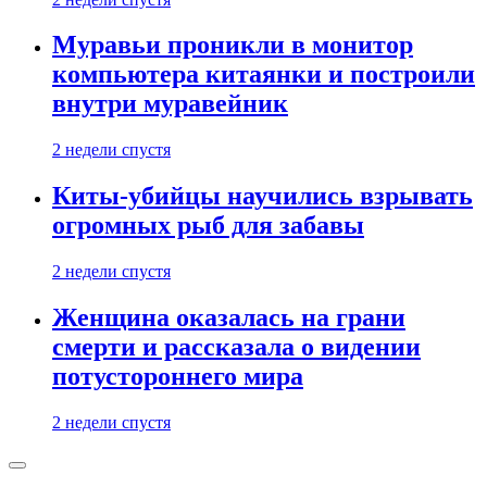
Муравьи проникли в монитор
компьютера китаянки и построили
внутри муравейник
2 недели спустя
Киты-убийцы научились взрывать
огромных рыб для забавы
2 недели спустя
Женщина оказалась на грани
смерти и рассказала о видении
потустороннего мира
2 недели спустя