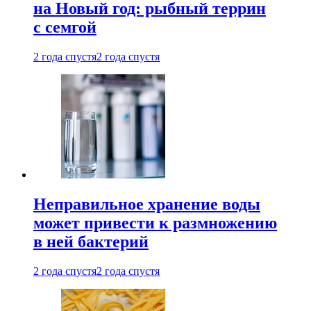
на Новый год: рыбный террин
с семгой
2 года спустя
2 года спустя
Неправильное хранение воды
может привести к размножению
в ней бактерий
2 года спустя
2 года спустя