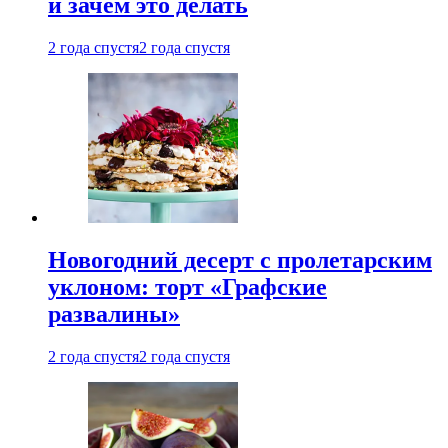
и зачем это делать
2 года спустя
2 года спустя
Новогодний десерт с пролетарским
уклоном: торт «Графские
развалины»
2 года спустя
2 года спустя