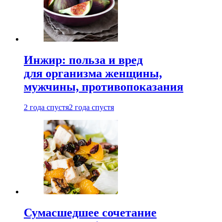
Инжир: польза и вред
для организма женщины,
мужчины, противопоказания
2 года спустя
2 года спустя
Сумасшедшее сочетание