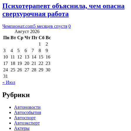
Психотерапевт объяснила, чем опасна
сверхурочная работа
Чемпионат.com
5 месяцев спустя
0
Август 2026
Пн
Вт
Ср
Чт
Пт
Сб
Вс
1
2
3
4
5
6
7
8
9
10
11
12
13
14
15
16
17
18
19
20
21
22
23
24
25
26
27
28
29
30
31
« Июл
Рубрики
Автоновости
Автособытия
Автоспорт
Автоэксперт
Актеры