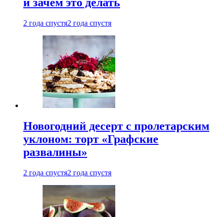
и зачем это делать
2 года спустя
2 года спустя
Новогодний десерт с пролетарским
уклоном: торт «Графские
развалины»
2 года спустя
2 года спустя