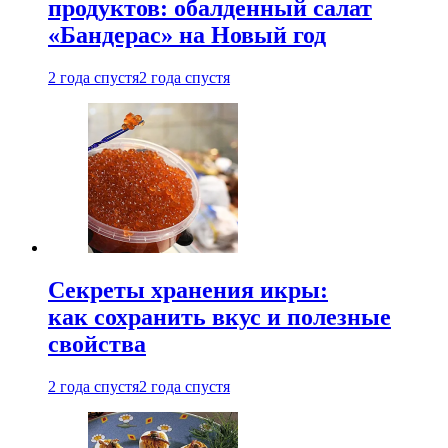
продуктов: обалденный салат
«Бандерас» на Новый год
2 года спустя
2 года спустя
Секреты хранения икры:
как сохранить вкус и полезные
свойства
2 года спустя
2 года спустя