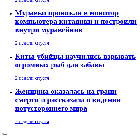
Муравьи проникли в монитор
компьютера китаянки и построили
внутри муравейник
2 недели спустя
Киты-убийцы научились взрывать
огромных рыб для забавы
2 недели спустя
Женщина оказалась на грани
смерти и рассказала о видении
потустороннего мира
2 недели спустя