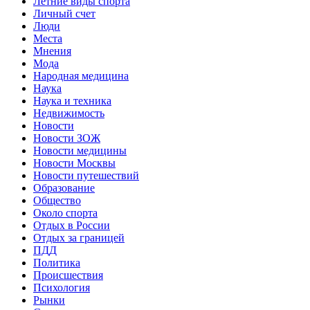
Летние виды спорта
Личный счет
Люди
Места
Мнения
Мода
Народная медицина
Наука
Наука и техника
Недвижимость
Новости
Новости ЗОЖ
Новости медицины
Новости Москвы
Новости путешествий
Образование
Общество
Около спорта
Отдых в России
Отдых за границей
ПДД
Политика
Происшествия
Психология
Рынки