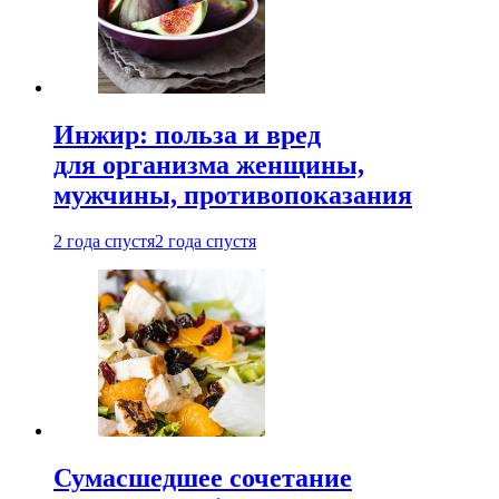
Инжир: польза и вред
для организма женщины,
мужчины, противопоказания
2 года спустя
2 года спустя
Сумасшедшее сочетание