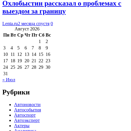
Охлобыстин рассказал о проблемах с
выездом за границу
Lenta.ru
2 месяца спустя
0
Август 2026
Пн
Вт
Ср
Чт
Пт
Сб
Вс
1
2
3
4
5
6
7
8
9
10
11
12
13
14
15
16
17
18
19
20
21
22
23
24
25
26
27
28
29
30
31
« Июл
Рубрики
Автоновости
Автособытия
Автоспорт
Автоэксперт
Актеры
Аналитика