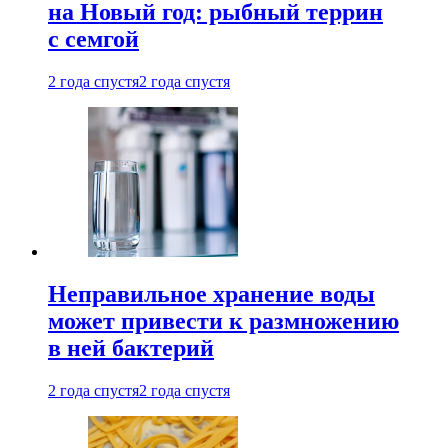
на Новый год: рыбный террин
с семгой
2 года спустя
2 года спустя
Неправильное хранение воды
может привести к размножению
в ней бактерий
2 года спустя
2 года спустя