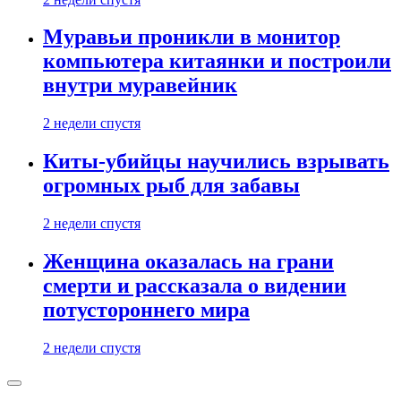
Муравьи проникли в монитор
компьютера китаянки и построили
внутри муравейник
2 недели спустя
Киты-убийцы научились взрывать
огромных рыб для забавы
2 недели спустя
Женщина оказалась на грани
смерти и рассказала о видении
потустороннего мира
2 недели спустя