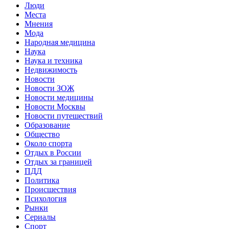
Люди
Места
Мнения
Мода
Народная медицина
Наука
Наука и техника
Недвижимость
Новости
Новости ЗОЖ
Новости медицины
Новости Москвы
Новости путешествий
Образование
Общество
Около спорта
Отдых в России
Отдых за границей
ПДД
Политика
Происшествия
Психология
Рынки
Сериалы
Спорт