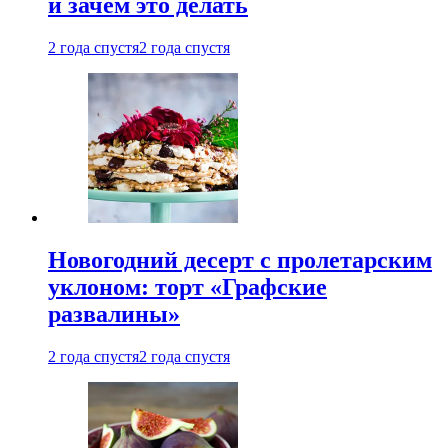
и зачем это делать
2 года спустя
2 года спустя
Новогодний десерт с пролетарским
уклоном: торт «Графские
развалины»
2 года спустя
2 года спустя