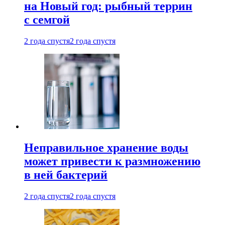
на Новый год: рыбный террин
с семгой
2 года спустя
2 года спустя
Неправильное хранение воды
может привести к размножению
в ней бактерий
2 года спустя
2 года спустя