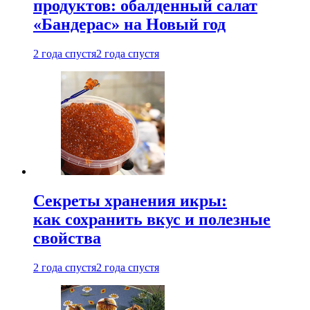
продуктов: обалденный салат
«Бандерас» на Новый год
2 года спустя
2 года спустя
Секреты хранения икры:
как сохранить вкус и полезные
свойства
2 года спустя
2 года спустя