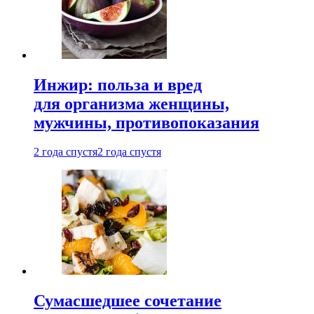
Инжир: польза и вред
для организма женщины,
мужчины, противопоказания
2 года спустя
2 года спустя
Сумасшедшее сочетание