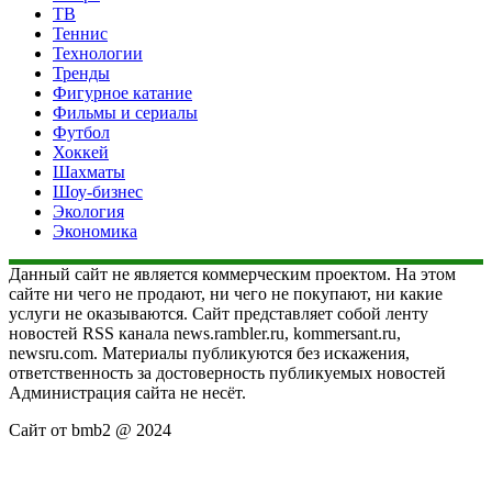
ТВ
Теннис
Технологии
Тренды
Фигурное катание
Фильмы и сериалы
Футбол
Хоккей
Шахматы
Шоу-бизнес
Экология
Экономика
Данный сайт не является коммерческим проектом. На этом
сайте ни чего не продают, ни чего не покупают, ни какие
услуги не оказываются. Сайт представляет собой ленту
новостей RSS канала news.rambler.ru, kommersant.ru,
newsru.com. Материалы публикуются без искажения,
ответственность за достоверность публикуемых новостей
Администрация сайта не несёт.
Сайт от bmb2 @ 2024