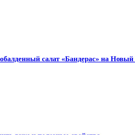
обалденный салат «Бандерас» на Новый 