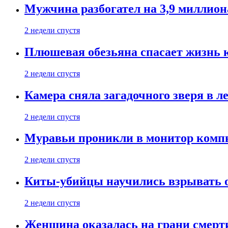
Мужчина разбогател на 3,9 миллион
2 недели спустя
Плюшевая обезьяна спасает жизнь 
2 недели спустя
Камера сняла загадочного зверя в л
2 недели спустя
Муравьи проникли в монитор компь
2 недели спустя
Киты-убийцы научились взрывать 
2 недели спустя
Женщина оказалась на грани смерти