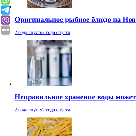
Оригинальное рыбное блюдо на Нов
2 года спустя
2 года спустя
Неправильное хранение воды может
2 года спустя
2 года спустя