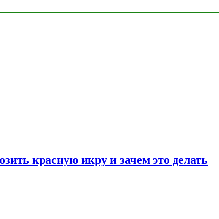
озить красную икру и зачем это делать