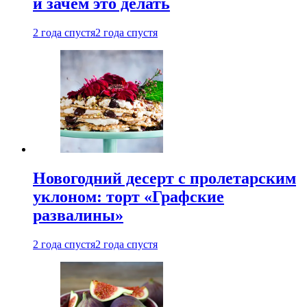
и зачем это делать
2 года спустя
2 года спустя
Новогодний десерт с пролетарским
уклоном: торт «Графские
развалины»
2 года спустя
2 года спустя