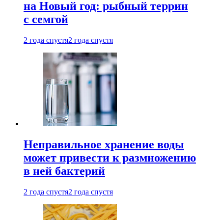
на Новый год: рыбный террин
с семгой
2 года спустя
2 года спустя
Неправильное хранение воды
может привести к размножению
в ней бактерий
2 года спустя
2 года спустя