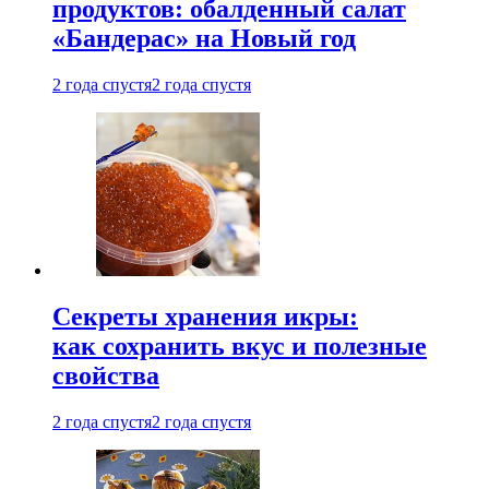
продуктов: обалденный салат
«Бандерас» на Новый год
2 года спустя
2 года спустя
Секреты хранения икры:
как сохранить вкус и полезные
свойства
2 года спустя
2 года спустя