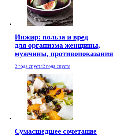
Инжир: польза и вред
для организма женщины,
мужчины, противопоказания
2 года спустя
2 года спустя
Сумасшедшее сочетание