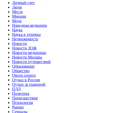
Личный счет
Люди
Места
Мнения
Мода
Народная медицина
Наука
Наука и техника
Недвижимость
Новости
Новости ЗОЖ
Новости медицины
Новости Москвы
Новости путешествий
Образование
Общество
Около спорта
Отдых в России
Отдых за границей
ПДД
Политика
Происшествия
Психология
Рынки
Сериалы