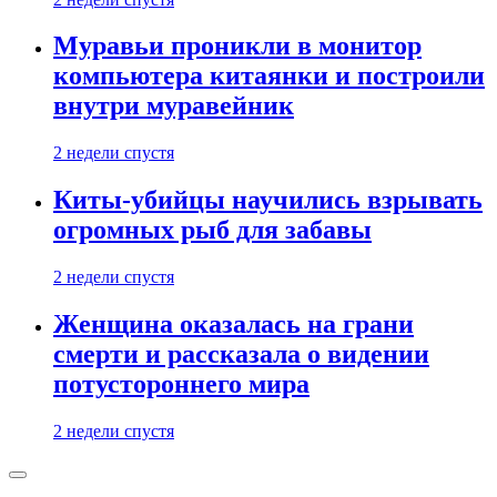
Муравьи проникли в монитор
компьютера китаянки и построили
внутри муравейник
2 недели спустя
Киты-убийцы научились взрывать
огромных рыб для забавы
2 недели спустя
Женщина оказалась на грани
смерти и рассказала о видении
потустороннего мира
2 недели спустя