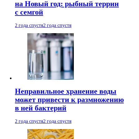
на Новый год: рыбный террин
с семгой
2 года спустя
2 года спустя
Неправильное хранение воды
может привести к размножению
в ней бактерий
2 года спустя
2 года спустя