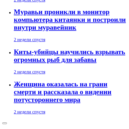
Муравьи проникли в монитор
компьютера китаянки и построили
внутри муравейник
2 недели спустя
Киты-убийцы научились взрывать
огромных рыб для забавы
2 недели спустя
Женщина оказалась на грани
смерти и рассказала о видении
потустороннего мира
2 недели спустя