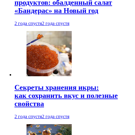
продуктов: обалденный салат
«Бандерас» на Новый год
2 года спустя
2 года спустя
Секреты хранения икры:
как сохранить вкус и полезные
свойства
2 года спустя
2 года спустя