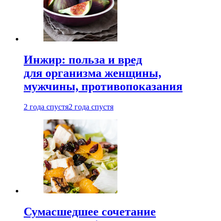
Инжир: польза и вред
для организма женщины,
мужчины, противопоказания
2 года спустя
2 года спустя
Сумасшедшее сочетание