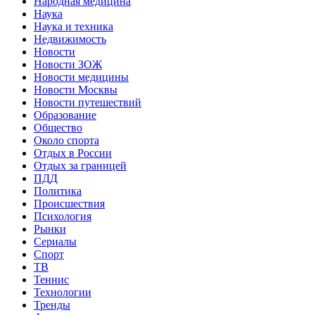
Народная медицина
Наука
Наука и техника
Недвижимость
Новости
Новости ЗОЖ
Новости медицины
Новости Москвы
Новости путешествий
Образование
Общество
Около спорта
Отдых в России
Отдых за границей
ПДД
Политика
Происшествия
Психология
Рынки
Сериалы
Спорт
ТВ
Теннис
Технологии
Тренды