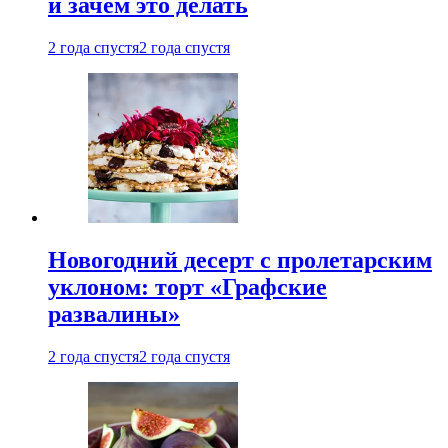
и зачем это делать
2 года спустя
2 года спустя
Новогодний десерт с пролетарским
уклоном: торт «Графские
развалины»
2 года спустя
2 года спустя