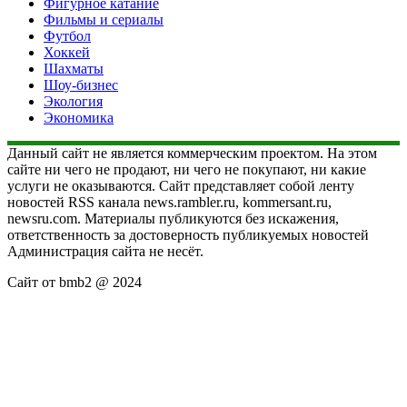
Фигурное катание
Фильмы и сериалы
Футбол
Хоккей
Шахматы
Шоу-бизнес
Экология
Экономика
Данный сайт не является коммерческим проектом. На этом
сайте ни чего не продают, ни чего не покупают, ни какие
услуги не оказываются. Сайт представляет собой ленту
новостей RSS канала news.rambler.ru, kommersant.ru,
newsru.com. Материалы публикуются без искажения,
ответственность за достоверность публикуемых новостей
Администрация сайта не несёт.
Сайт от bmb2 @ 2024