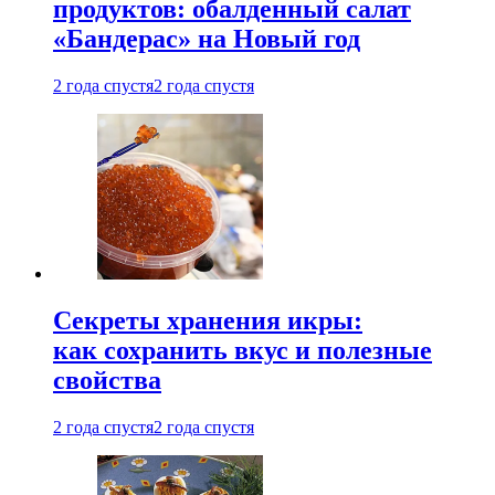
продуктов: обалденный салат
«Бандерас» на Новый год
2 года спустя
2 года спустя
Секреты хранения икры:
как сохранить вкус и полезные
свойства
2 года спустя
2 года спустя