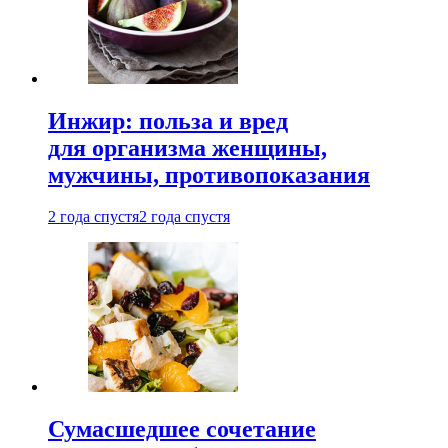
Инжир: польза и вред
для организма женщины,
мужчины, противопоказания
2 года спустя
2 года спустя
Сумасшедшее сочетание