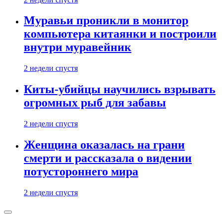
Муравьи проникли в монитор
компьютера китаянки и построили
внутри муравейник
2 недели спустя
Киты-убийцы научились взрывать
огромных рыб для забавы
2 недели спустя
Женщина оказалась на грани
смерти и рассказала о видении
потустороннего мира
2 недели спустя