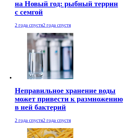
на Новый год: рыбный террин
с семгой
2 года спустя
2 года спустя
Неправильное хранение воды
может привести к размножению
в ней бактерий
2 года спустя
2 года спустя