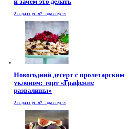
и зачем это делать
2 года спустя
2 года спустя
Новогодний десерт с пролетарским
уклоном: торт «Графские
развалины»
2 года спустя
2 года спустя