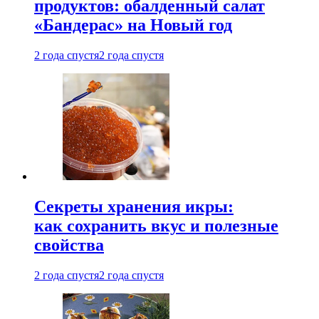
продуктов: обалденный салат
«Бандерас» на Новый год
2 года спустя
2 года спустя
Секреты хранения икры:
как сохранить вкус и полезные
свойства
2 года спустя
2 года спустя