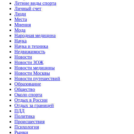
Летние виды спорта
Личный счет
Люди
Места
Мнения
Мода
Народная медицина
Наука
Наука и техника
Недвижимость
Новости
Новости ЗОЖ
Новости медицины
Новости Москвы
Новости путешествий
Образование
Общество
Около спорта
Отдых в России
Отдых за границей
ПДД
Политика
Происшествия
Психология
Рынки