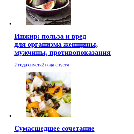
Инжир: польза и вред
для организма женщины,
мужчины, противопоказания
2 года спустя
2 года спустя
Сумасшедшее сочетание