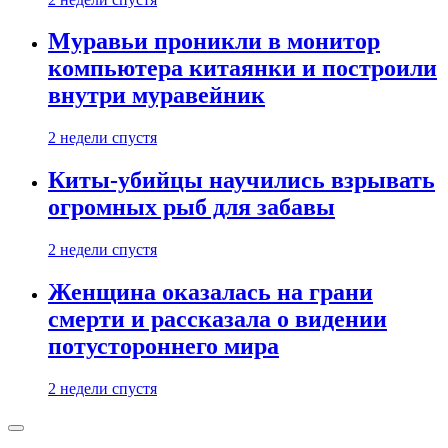
Муравьи проникли в монитор
компьютера китаянки и построили
внутри муравейник
2 недели спустя
Киты-убийцы научились взрывать
огромных рыб для забавы
2 недели спустя
Женщина оказалась на грани
смерти и рассказала о видении
потустороннего мира
2 недели спустя