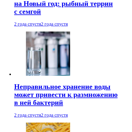
на Новый год: рыбный террин
с семгой
2 года спустя
2 года спустя
Неправильное хранение воды
может привести к размножению
в ней бактерий
2 года спустя
2 года спустя