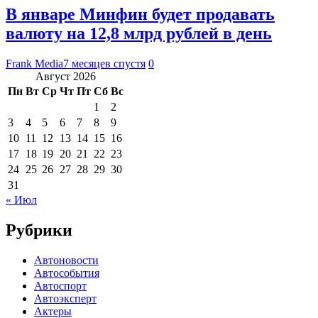
В январе Минфин будет продавать
валюту на 12,8 млрд рублей в день
Frank Media
7 месяцев спустя
0
Август 2026
Пн
Вт
Ср
Чт
Пт
Сб
Вс
1
2
3
4
5
6
7
8
9
10
11
12
13
14
15
16
17
18
19
20
21
22
23
24
25
26
27
28
29
30
31
« Июл
Рубрики
Автоновости
Автособытия
Автоспорт
Автоэксперт
Актеры