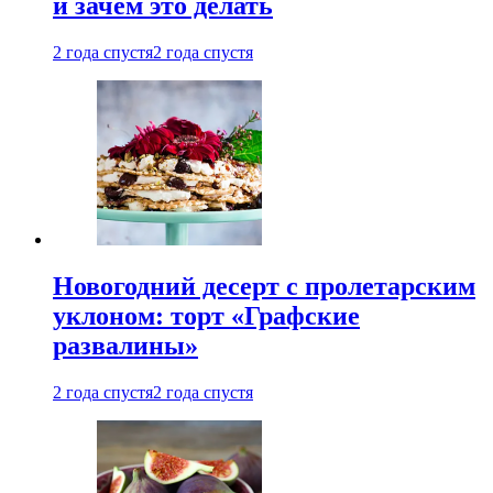
и зачем это делать
2 года спустя
2 года спустя
Новогодний десерт с пролетарским
уклоном: торт «Графские
развалины»
2 года спустя
2 года спустя