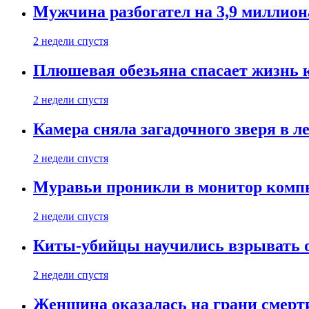
Мужчина разбогател на 3,9 миллион
2 недели спустя
Плюшевая обезьяна спасает жизнь 
2 недели спустя
Камера сняла загадочного зверя в л
2 недели спустя
Муравьи проникли в монитор компь
2 недели спустя
Киты-убийцы научились взрывать 
2 недели спустя
Женщина оказалась на грани смерти