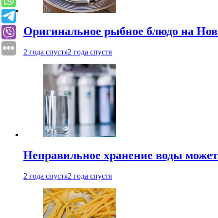
Оригинальное рыбное блюдо на Нов
2 года спустя
2 года спустя
Неправильное хранение воды может
2 года спустя
2 года спустя