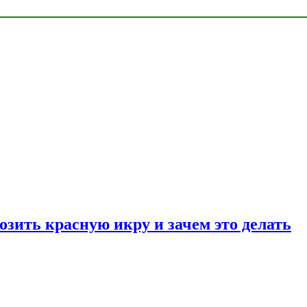
озить красную икру и зачем это делать