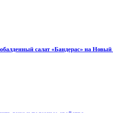
обалденный салат «Бандерас» на Новый 