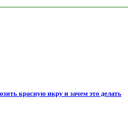
озить красную икру и зачем это делать