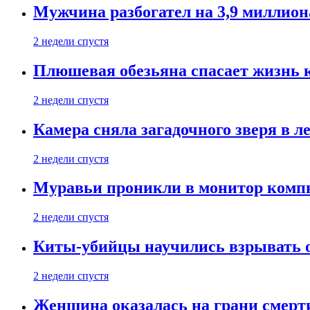
Мужчина разбогател на 3,9 миллион
2 недели спустя
Плюшевая обезьяна спасает жизнь 
2 недели спустя
Камера сняла загадочного зверя в л
2 недели спустя
Муравьи проникли в монитор компь
2 недели спустя
Киты-убийцы научились взрывать 
2 недели спустя
Женщина оказалась на грани смерти