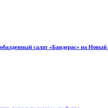
обалденный салат «Бандерас» на Новый 