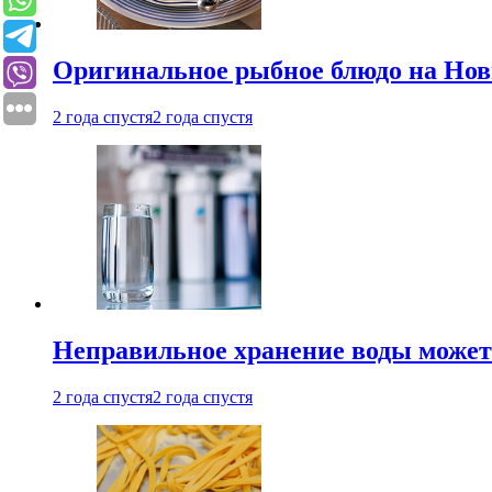
Оригинальное рыбное блюдо на Нов
2 года спустя
2 года спустя
Неправильное хранение воды может
2 года спустя
2 года спустя