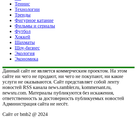
Теннис
Технологии
Тренды
Фигурное катание
Фильмы и сериалы
Футбол
Хоккей
Шахматы
Шоу-бизнес
Экология
Экономика
Данный сайт не является коммерческим проектом. На этом
сайте ни чего не продают, ни чего не покупают, ни какие
услуги не оказываются. Сайт представляет собой ленту
новостей RSS канала news.rambler.ru, kommersant.ru,
newsru.com. Материалы публикуются без искажения,
ответственность за достоверность публикуемых новостей
Администрация сайта не несёт.
Сайт от bmb2 @ 2024