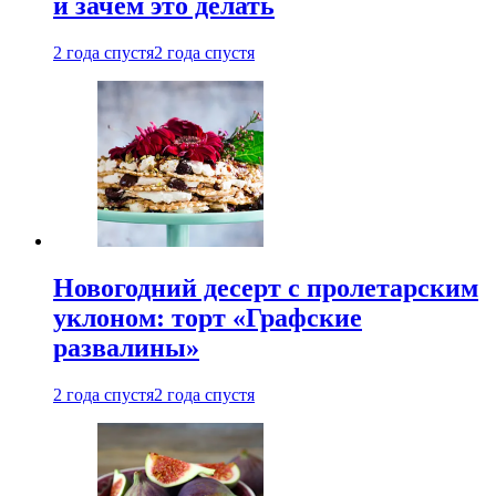
и зачем это делать
2 года спустя
2 года спустя
Новогодний десерт с пролетарским
уклоном: торт «Графские
развалины»
2 года спустя
2 года спустя