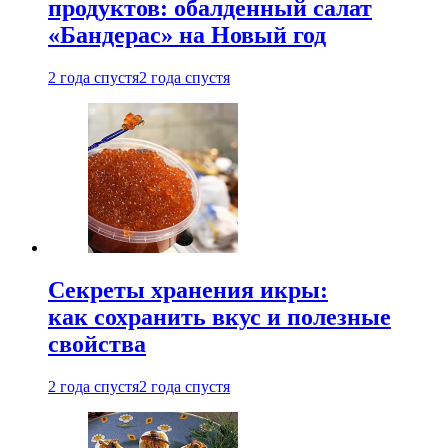
продуктов: обалденный салат
«Бандерас» на Новый год
2 года спустя
2 года спустя
Секреты хранения икры:
как сохранить вкус и полезные
свойства
2 года спустя
2 года спустя