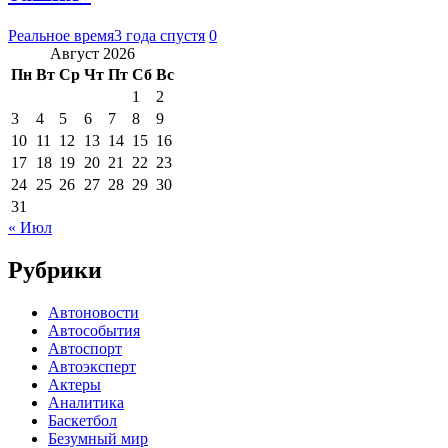
Реальное время
3 года спустя
0
Август 2026
Пн
Вт
Ср
Чт
Пт
Сб
Вс
1
2
3
4
5
6
7
8
9
10
11
12
13
14
15
16
17
18
19
20
21
22
23
24
25
26
27
28
29
30
31
« Июл
Рубрики
Автоновости
Автособытия
Автоспорт
Автоэксперт
Актеры
Аналитика
Баскетбол
Безумный мир