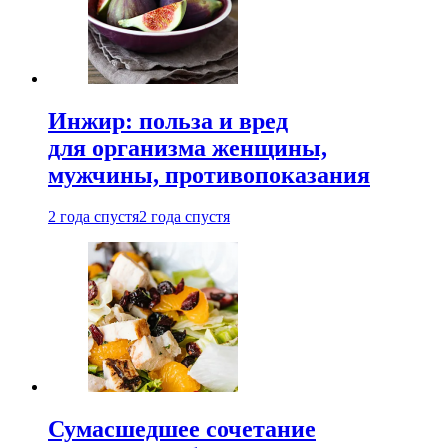
Инжир: польза и вред
для организма женщины,
мужчины, противопоказания
2 года спустя
2 года спустя
Сумасшедшее сочетание