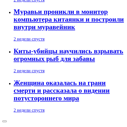
Муравьи проникли в монитор
компьютера китаянки и построили
внутри муравейник
2 недели спустя
Киты-убийцы научились взрывать
огромных рыб для забавы
2 недели спустя
Женщина оказалась на грани
смерти и рассказала о видении
потустороннего мира
2 недели спустя