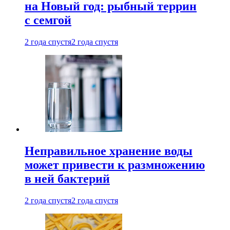
на Новый год: рыбный террин
с семгой
2 года спустя
2 года спустя
Неправильное хранение воды
может привести к размножению
в ней бактерий
2 года спустя
2 года спустя