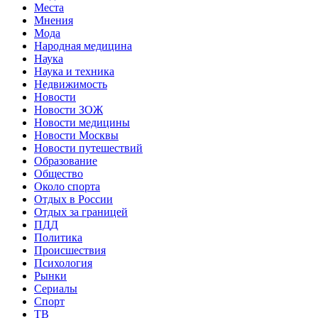
Места
Мнения
Мода
Народная медицина
Наука
Наука и техника
Недвижимость
Новости
Новости ЗОЖ
Новости медицины
Новости Москвы
Новости путешествий
Образование
Общество
Около спорта
Отдых в России
Отдых за границей
ПДД
Политика
Происшествия
Психология
Рынки
Сериалы
Спорт
ТВ