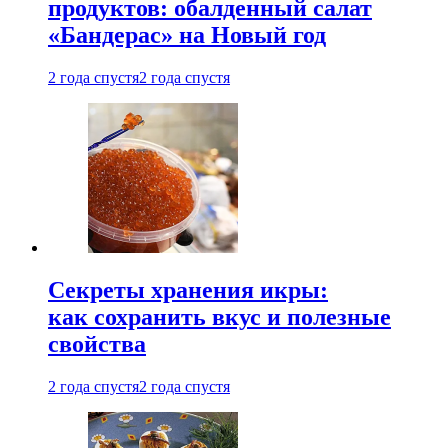
продуктов: обалденный салат
«Бандерас» на Новый год
2 года спустя
2 года спустя
Секреты хранения икры:
как сохранить вкус и полезные
свойства
2 года спустя
2 года спустя