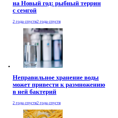
на Новый год: рыбный террин
с семгой
2 года спустя
2 года спустя
Неправильное хранение воды
может привести к размножению
в ней бактерий
2 года спустя
2 года спустя