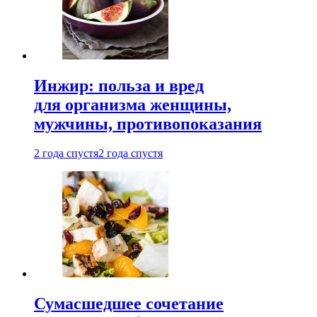
Инжир: польза и вред
для организма женщины,
мужчины, противопоказания
2 года спустя
2 года спустя
Сумасшедшее сочетание