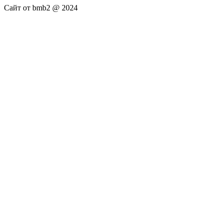
Сайт от bmb2 @ 2024