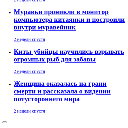
Муравьи проникли в монитор
компьютера китаянки и построили
внутри муравейник
2 недели спустя
Киты-убийцы научились взрывать
огромных рыб для забавы
2 недели спустя
Женщина оказалась на грани
смерти и рассказала о видении
потустороннего мира
2 недели спустя