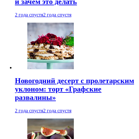
и зачем это делать
2 года спустя
2 года спустя
Новогодний десерт с пролетарским
уклоном: торт «Графские
развалины»
2 года спустя
2 года спустя