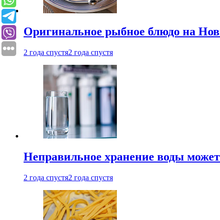
Оригинальное рыбное блюдо на Нов
2 года спустя
2 года спустя
Неправильное хранение воды может
2 года спустя
2 года спустя