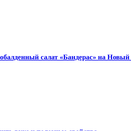
обалденный салат «Бандерас» на Новый 