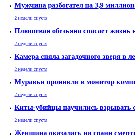
Мужчина разбогател на 3,9 миллион
2 недели спустя
Плюшевая обезьяна спасает жизнь 
2 недели спустя
Камера сняла загадочного зверя в л
2 недели спустя
Муравьи проникли в монитор компь
2 недели спустя
Киты-убийцы научились взрывать 
2 недели спустя
Женщина оказалась на грани смерти