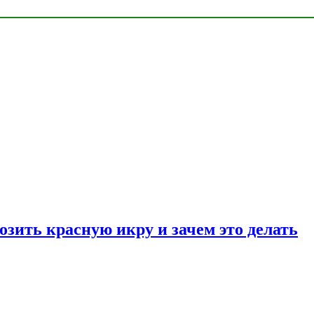
озить красную икру и зачем это делать