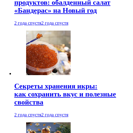
продуктов: обалденный салат
«Бандерас» на Новый год
2 года спустя
2 года спустя
Секреты хранения икры:
как сохранить вкус и полезные
свойства
2 года спустя
2 года спустя