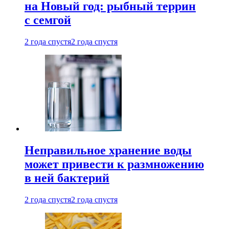
на Новый год: рыбный террин
с семгой
2 года спустя
2 года спустя
Неправильное хранение воды
может привести к размножению
в ней бактерий
2 года спустя
2 года спустя