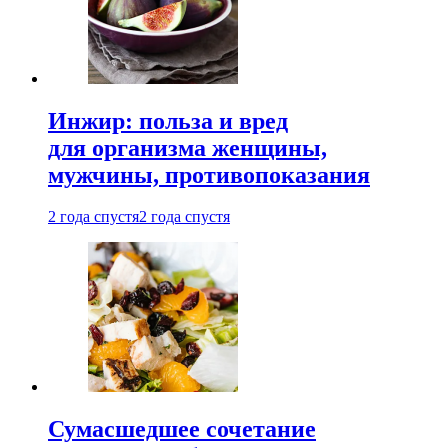
Инжир: польза и вред
для организма женщины,
мужчины, противопоказания
2 года спустя
2 года спустя
Сумасшедшее сочетание