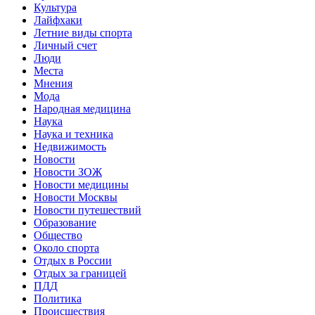
Культура
Лайфхаки
Летние виды спорта
Личный счет
Люди
Места
Мнения
Мода
Народная медицина
Наука
Наука и техника
Недвижимость
Новости
Новости ЗОЖ
Новости медицины
Новости Москвы
Новости путешествий
Образование
Общество
Около спорта
Отдых в России
Отдых за границей
ПДД
Политика
Происшествия