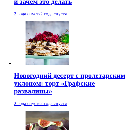
и зачем это делать
2 года спустя
2 года спустя
Новогодний десерт с пролетарским
уклоном: торт «Графские
развалины»
2 года спустя
2 года спустя