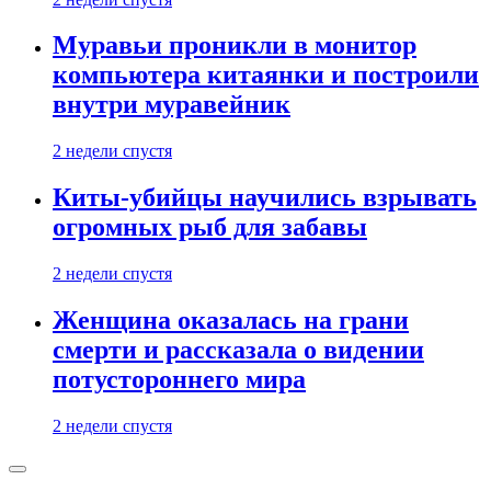
Муравьи проникли в монитор
компьютера китаянки и построили
внутри муравейник
2 недели спустя
Киты-убийцы научились взрывать
огромных рыб для забавы
2 недели спустя
Женщина оказалась на грани
смерти и рассказала о видении
потустороннего мира
2 недели спустя