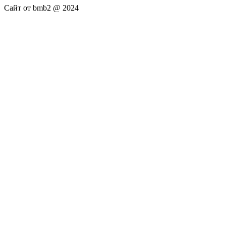
Сайт от bmb2 @ 2024