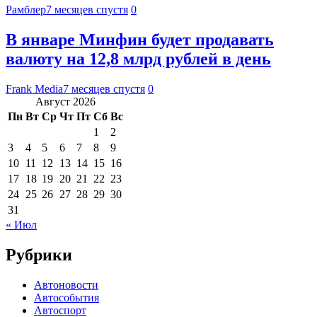
Рамблер
7 месяцев спустя
0
В январе Минфин будет продавать
валюту на 12,8 млрд рублей в день
Frank Media
7 месяцев спустя
0
Август 2026
Пн
Вт
Ср
Чт
Пт
Сб
Вс
1
2
3
4
5
6
7
8
9
10
11
12
13
14
15
16
17
18
19
20
21
22
23
24
25
26
27
28
29
30
31
« Июл
Рубрики
Автоновости
Автособытия
Автоспорт