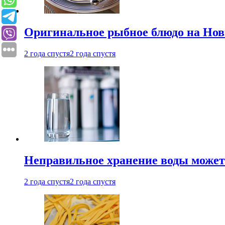
Оригинальное рыбное блюдо на Нов
2 года спустя
2 года спустя
Неправильное хранение воды может
2 года спустя
2 года спустя