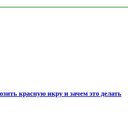
озить красную икру и зачем это делать