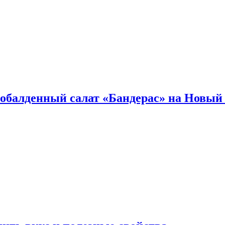
обалденный салат «Бандерас» на Новый 