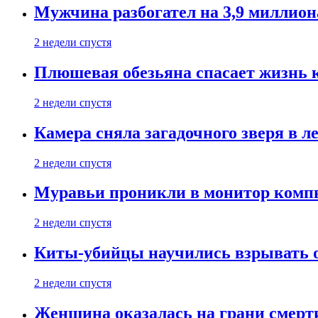
Мужчина разбогател на 3,9 миллион
2 недели спустя
Плюшевая обезьяна спасает жизнь 
2 недели спустя
Камера сняла загадочного зверя в л
2 недели спустя
Муравьи проникли в монитор компь
2 недели спустя
Киты-убийцы научились взрывать 
2 недели спустя
Женщина оказалась на грани смерти