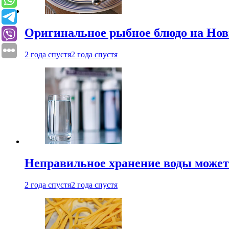
Оригинальное рыбное блюдо на Нов
2 года спустя
2 года спустя
Неправильное хранение воды может
2 года спустя
2 года спустя