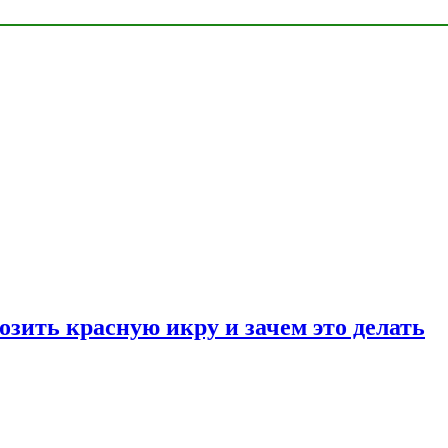
озить красную икру и зачем это делать