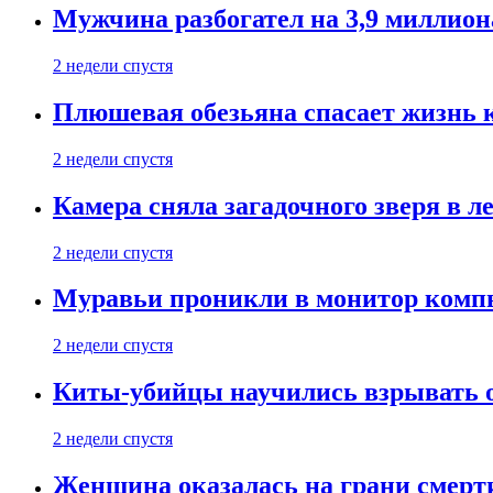
Мужчина разбогател на 3,9 миллион
2 недели спустя
Плюшевая обезьяна спасает жизнь 
2 недели спустя
Камера сняла загадочного зверя в л
2 недели спустя
Муравьи проникли в монитор компь
2 недели спустя
Киты-убийцы научились взрывать 
2 недели спустя
Женщина оказалась на грани смерти