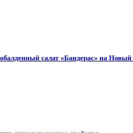
обалденный салат «Бандерас» на Новый 