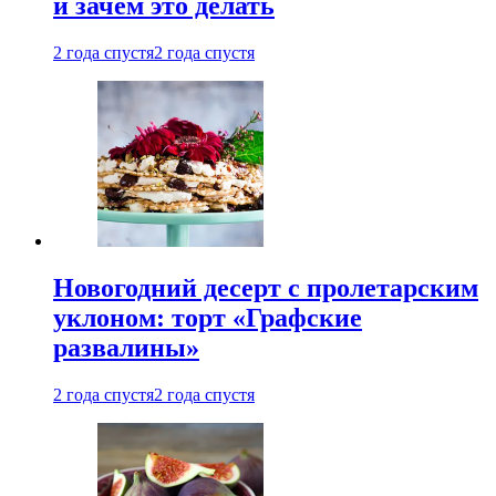
и зачем это делать
2 года спустя
2 года спустя
Новогодний десерт с пролетарским
уклоном: торт «Графские
развалины»
2 года спустя
2 года спустя