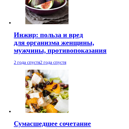
Инжир: польза и вред
для организма женщины,
мужчины, противопоказания
2 года спустя
2 года спустя
Сумасшедшее сочетание