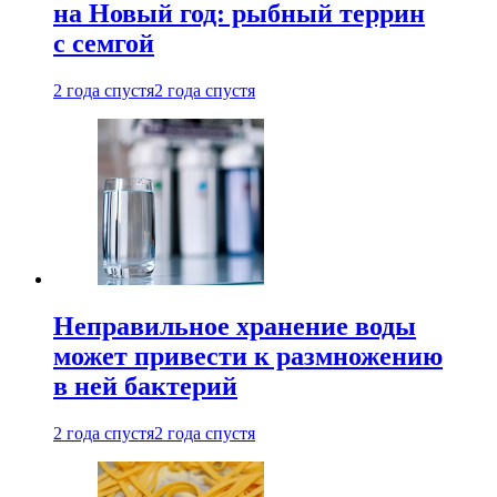
на Новый год: рыбный террин
с семгой
2 года спустя
2 года спустя
Неправильное хранение воды
может привести к размножению
в ней бактерий
2 года спустя
2 года спустя