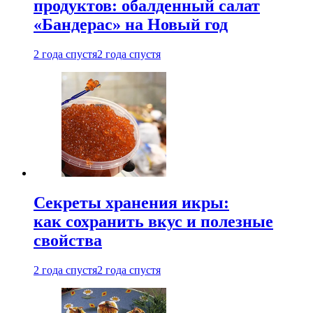
продуктов: обалденный салат
«Бандерас» на Новый год
2 года спустя
2 года спустя
Секреты хранения икры:
как сохранить вкус и полезные
свойства
2 года спустя
2 года спустя