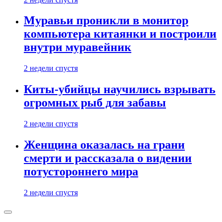
Муравьи проникли в монитор
компьютера китаянки и построили
внутри муравейник
2 недели спустя
Киты-убийцы научились взрывать
огромных рыб для забавы
2 недели спустя
Женщина оказалась на грани
смерти и рассказала о видении
потустороннего мира
2 недели спустя