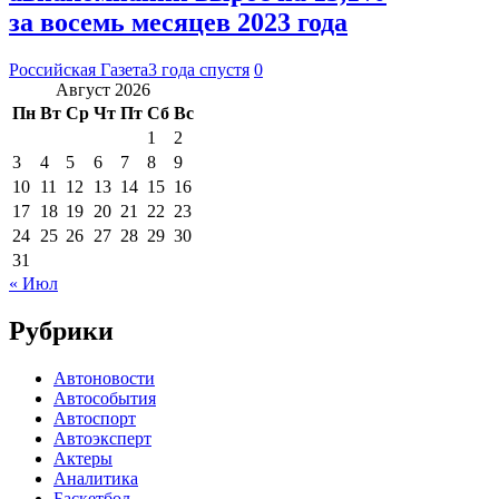
за восемь месяцев 2023 года
Российская Газета
3 года спустя
0
Август 2026
Пн
Вт
Ср
Чт
Пт
Сб
Вс
1
2
3
4
5
6
7
8
9
10
11
12
13
14
15
16
17
18
19
20
21
22
23
24
25
26
27
28
29
30
31
« Июл
Рубрики
Автоновости
Автособытия
Автоспорт
Автоэксперт
Актеры
Аналитика
Баскетбол