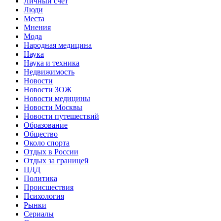
Личный счет
Люди
Места
Мнения
Мода
Народная медицина
Наука
Наука и техника
Недвижимость
Новости
Новости ЗОЖ
Новости медицины
Новости Москвы
Новости путешествий
Образование
Общество
Около спорта
Отдых в России
Отдых за границей
ПДД
Политика
Происшествия
Психология
Рынки
Сериалы