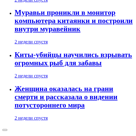
Муравьи проникли в монитор
компьютера китаянки и построили
внутри муравейник
2 недели спустя
Киты-убийцы научились взрывать
огромных рыб для забавы
2 недели спустя
Женщина оказалась на грани
смерти и рассказала о видении
потустороннего мира
2 недели спустя