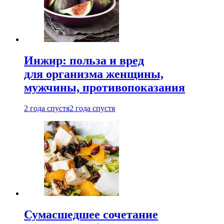
Инжир: польза и вред
для организма женщины,
мужчины, противопоказания
2 года спустя
2 года спустя
Сумасшедшее сочетание