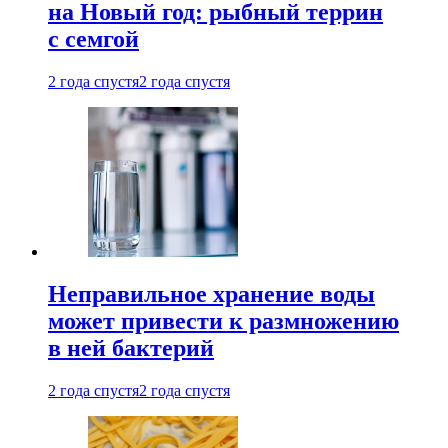
на Новый год: рыбный террин
с семгой
2 года спустя
2 года спустя
Неправильное хранение воды
может привести к размножению
в ней бактерий
2 года спустя
2 года спустя