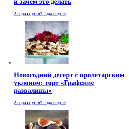
и зачем это делать
2 года спустя
2 года спустя
Новогодний десерт с пролетарским
уклоном: торт «Графские
развалины»
2 года спустя
2 года спустя