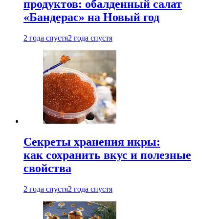
продуктов: обалденный салат
«Бандерас» на Новый год
2 года спустя
2 года спустя
Секреты хранения икры:
как сохранить вкус и полезные
свойства
2 года спустя
2 года спустя