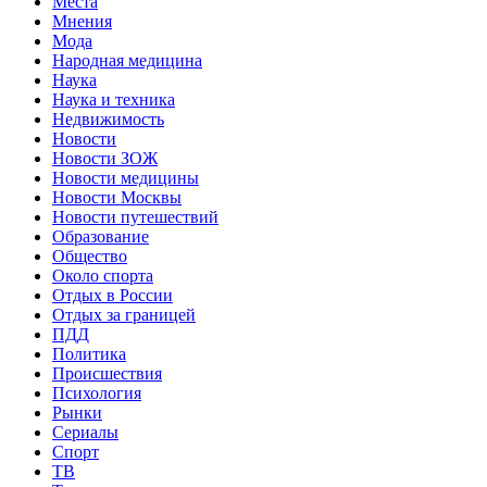
Места
Мнения
Мода
Народная медицина
Наука
Наука и техника
Недвижимость
Новости
Новости ЗОЖ
Новости медицины
Новости Москвы
Новости путешествий
Образование
Общество
Около спорта
Отдых в России
Отдых за границей
ПДД
Политика
Происшествия
Психология
Рынки
Сериалы
Спорт
ТВ