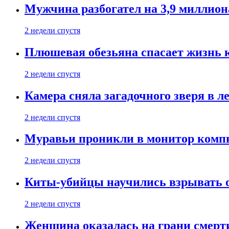
Мужчина разбогател на 3,9 миллион
2 недели спустя
Плюшевая обезьяна спасает жизнь 
2 недели спустя
Камера сняла загадочного зверя в л
2 недели спустя
Муравьи проникли в монитор компь
2 недели спустя
Киты-убийцы научились взрывать 
2 недели спустя
Женщина оказалась на грани смерти