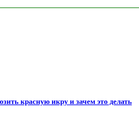
озить красную икру и зачем это делать