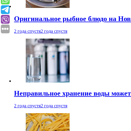
Оригинальное рыбное блюдо на Нов
2 года спустя
2 года спустя
Неправильное хранение воды может
2 года спустя
2 года спустя