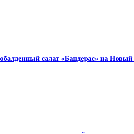
обалденный салат «Бандерас» на Новый 