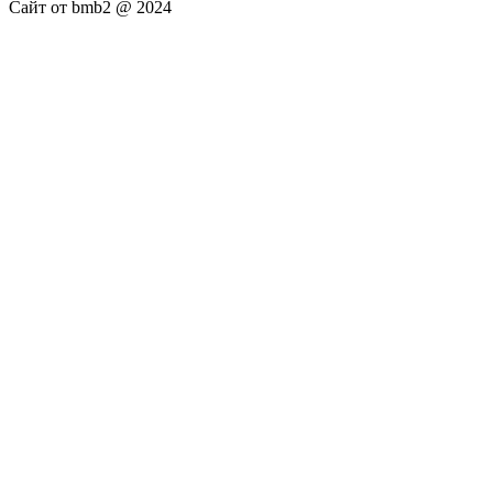
Сайт от bmb2 @ 2024