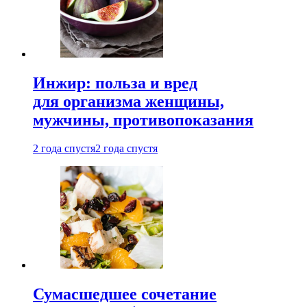
Инжир: польза и вред
для организма женщины,
мужчины, противопоказания
2 года спустя
2 года спустя
Сумасшедшее сочетание