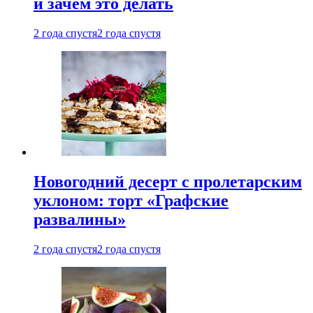
и зачем это делать
2 года спустя
2 года спустя
Новогодний десерт с пролетарским
уклоном: торт «Графские
развалины»
2 года спустя
2 года спустя