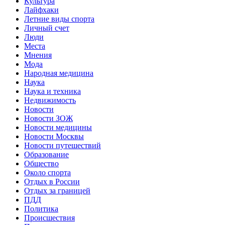
Культура
Лайфхаки
Летние виды спорта
Личный счет
Люди
Места
Мнения
Мода
Народная медицина
Наука
Наука и техника
Недвижимость
Новости
Новости ЗОЖ
Новости медицины
Новости Москвы
Новости путешествий
Образование
Общество
Около спорта
Отдых в России
Отдых за границей
ПДД
Политика
Происшествия