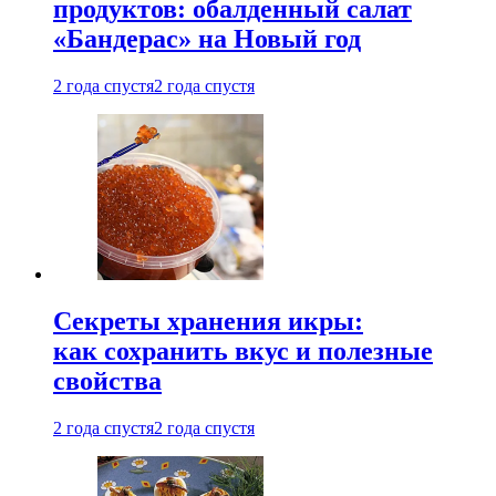
продуктов: обалденный салат
«Бандерас» на Новый год
2 года спустя
2 года спустя
Секреты хранения икры:
как сохранить вкус и полезные
свойства
2 года спустя
2 года спустя