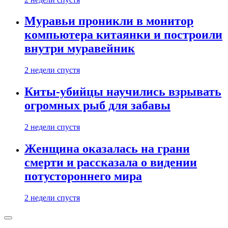
Муравьи проникли в монитор
компьютера китаянки и построили
внутри муравейник
2 недели спустя
Киты-убийцы научились взрывать
огромных рыб для забавы
2 недели спустя
Женщина оказалась на грани
смерти и рассказала о видении
потустороннего мира
2 недели спустя