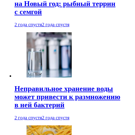
на Новый год: рыбный террин
с семгой
2 года спустя
2 года спустя
Неправильное хранение воды
может привести к размножению
в ней бактерий
2 года спустя
2 года спустя