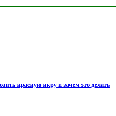
озить красную икру и зачем это делать