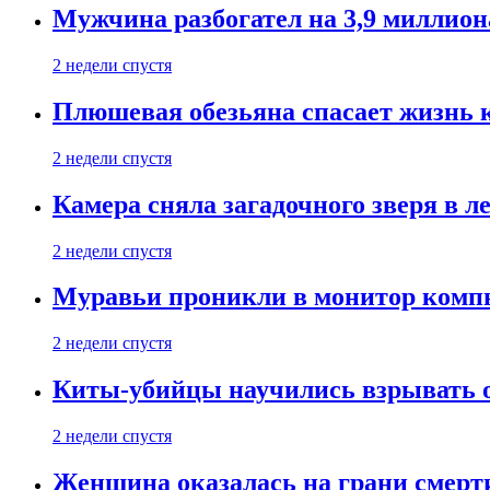
Мужчина разбогател на 3,9 миллион
2 недели спустя
Плюшевая обезьяна спасает жизнь 
2 недели спустя
Камера сняла загадочного зверя в л
2 недели спустя
Муравьи проникли в монитор компь
2 недели спустя
Киты-убийцы научились взрывать 
2 недели спустя
Женщина оказалась на грани смерти