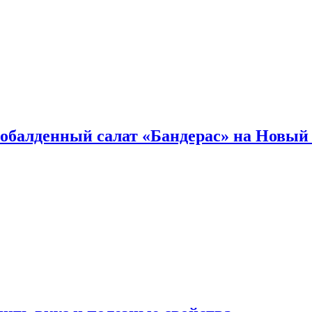
обалденный салат «Бандерас» на Новый 