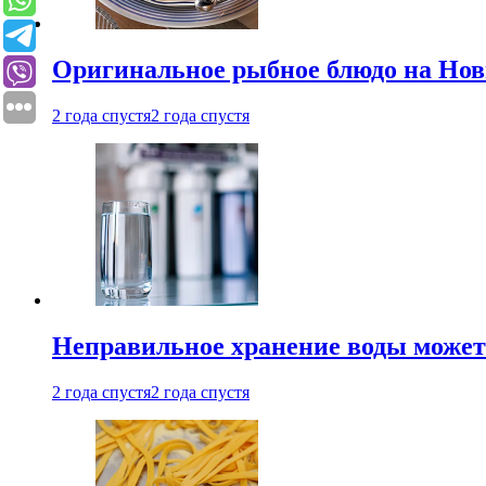
Оригинальное рыбное блюдо на Нов
2 года спустя
2 года спустя
Неправильное хранение воды может
2 года спустя
2 года спустя