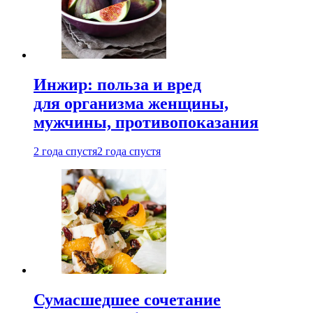
Инжир: польза и вред
для организма женщины,
мужчины, противопоказания
2 года спустя
2 года спустя
Сумасшедшее сочетание