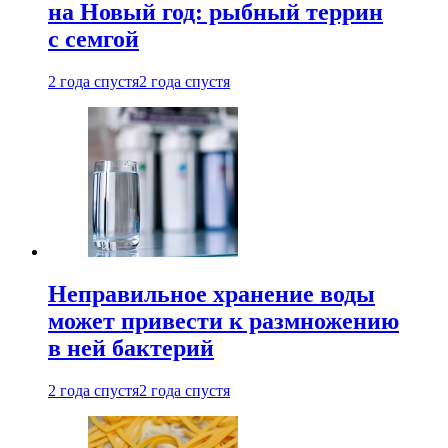
на Новый год: рыбный террин
с семгой
2 года спустя
2 года спустя
Неправильное хранение воды
может привести к размножению
в ней бактерий
2 года спустя
2 года спустя