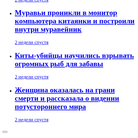
Муравьи проникли в монитор
компьютера китаянки и построили
внутри муравейник
2 недели спустя
Киты-убийцы научились взрывать
огромных рыб для забавы
2 недели спустя
Женщина оказалась на грани
смерти и рассказала о видении
потустороннего мира
2 недели спустя