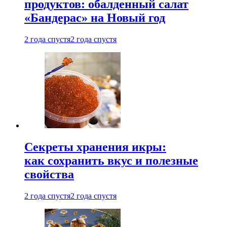
продуктов: обалденный салат
«Бандерас» на Новый год
2 года спустя
2 года спустя
Секреты хранения икры:
как сохранить вкус и полезные
свойства
2 года спустя
2 года спустя