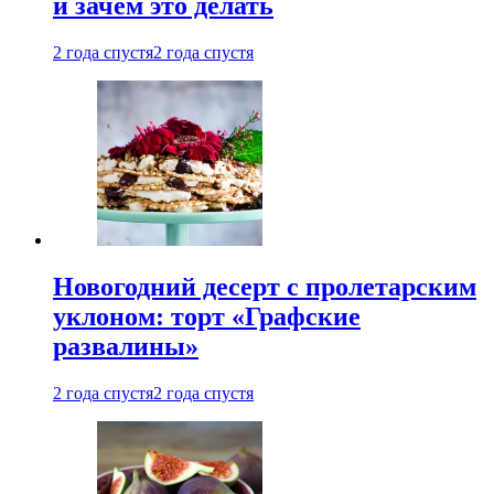
и зачем это делать
2 года спустя
2 года спустя
Новогодний десерт с пролетарским
уклоном: торт «Графские
развалины»
2 года спустя
2 года спустя