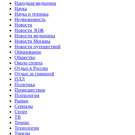
Народная медицина
Наука
Наука и техника
Недвижимость
Новости
Новости ЗОЖ
Новости медицины
Новости Москвы
Новости путешествий
Образование
Общество
Около спорта
Отдых в России
Отдых за границей
ПДД
Политика
Происшествия
Психология
Рынки
Сериалы
Спорт
ТВ
Теннис
Технологии
Тренды