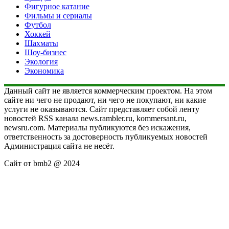
Фигурное катание
Фильмы и сериалы
Футбол
Хоккей
Шахматы
Шоу-бизнес
Экология
Экономика
Данный сайт не является коммерческим проектом. На этом
сайте ни чего не продают, ни чего не покупают, ни какие
услуги не оказываются. Сайт представляет собой ленту
новостей RSS канала news.rambler.ru, kommersant.ru,
newsru.com. Материалы публикуются без искажения,
ответственность за достоверность публикуемых новостей
Администрация сайта не несёт.
Сайт от bmb2 @ 2024