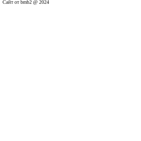
Сайт от bmb2 @ 2024