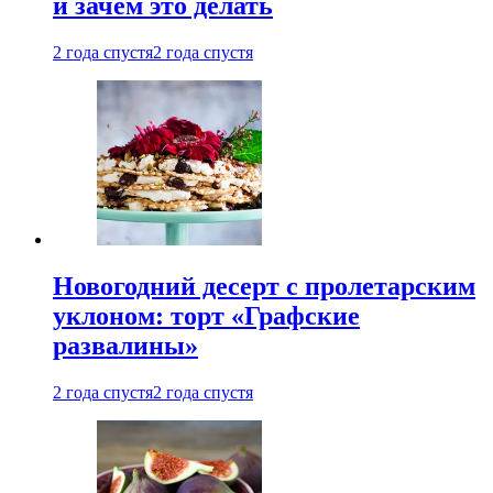
и зачем это делать
2 года спустя
2 года спустя
Новогодний десерт с пролетарским
уклоном: торт «Графские
развалины»
2 года спустя
2 года спустя