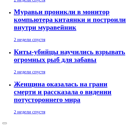
Муравьи проникли в монитор
компьютера китаянки и построили
внутри муравейник
2 недели спустя
Киты-убийцы научились взрывать
огромных рыб для забавы
2 недели спустя
Женщина оказалась на грани
смерти и рассказала о видении
потустороннего мира
2 недели спустя