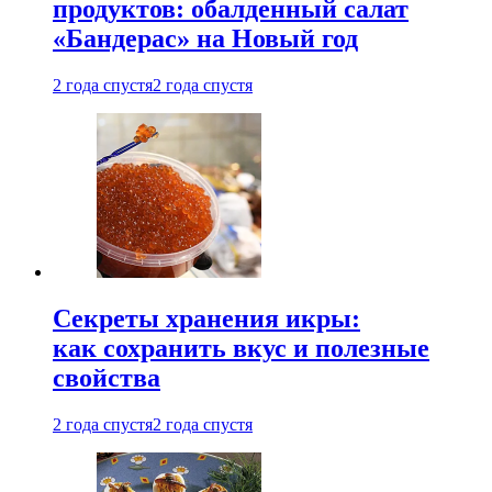
продуктов: обалденный салат
«Бандерас» на Новый год
2 года спустя
2 года спустя
Секреты хранения икры:
как сохранить вкус и полезные
свойства
2 года спустя
2 года спустя