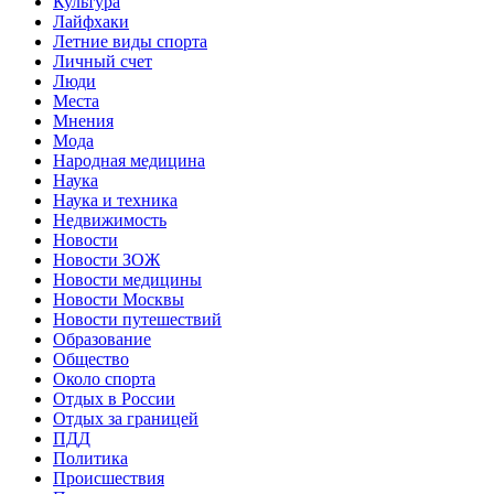
Культура
Лайфхаки
Летние виды спорта
Личный счет
Люди
Места
Мнения
Мода
Народная медицина
Наука
Наука и техника
Недвижимость
Новости
Новости ЗОЖ
Новости медицины
Новости Москвы
Новости путешествий
Образование
Общество
Около спорта
Отдых в России
Отдых за границей
ПДД
Политика
Происшествия