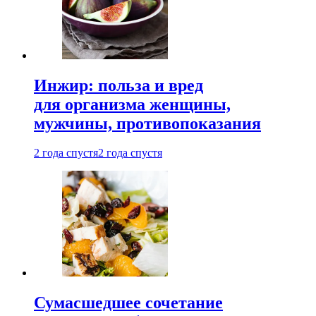
Инжир: польза и вред
для организма женщины,
мужчины, противопоказания
2 года спустя
2 года спустя
Сумасшедшее сочетание