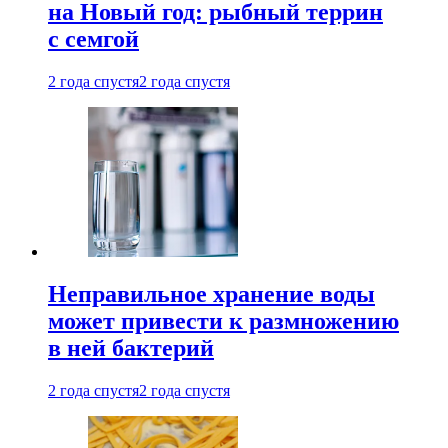
на Новый год: рыбный террин
с семгой
2 года спустя
2 года спустя
Неправильное хранение воды
может привести к размножению
в ней бактерий
2 года спустя
2 года спустя