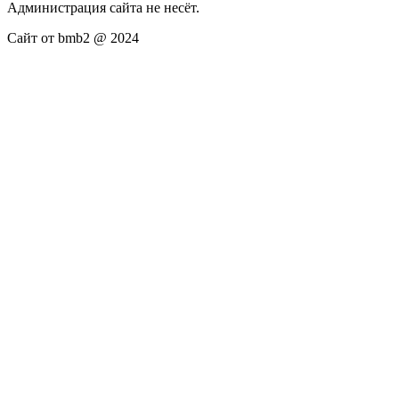
Администрация сайта не несёт.
Сайт от bmb2 @ 2024