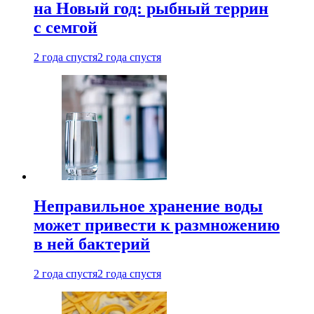
на Новый год: рыбный террин
с семгой
2 года спустя
2 года спустя
Неправильное хранение воды
может привести к размножению
в ней бактерий
2 года спустя
2 года спустя