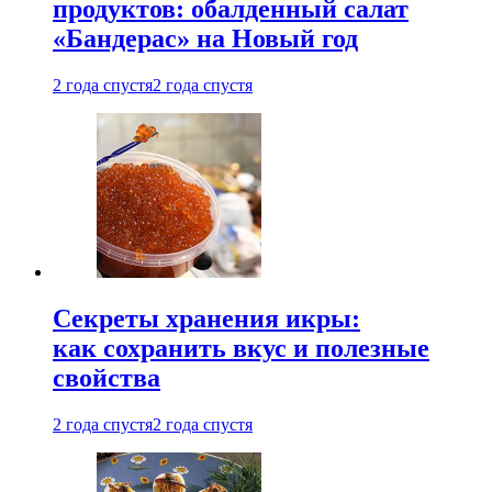
продуктов: обалденный салат
«Бандерас» на Новый год
2 года спустя
2 года спустя
Секреты хранения икры:
как сохранить вкус и полезные
свойства
2 года спустя
2 года спустя