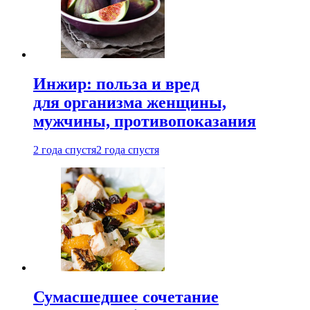
Инжир: польза и вред
для организма женщины,
мужчины, противопоказания
2 года спустя
2 года спустя
Сумасшедшее сочетание