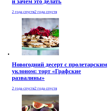
и зачем это делать
2 года спустя
2 года спустя
Новогодний десерт с пролетарским
уклоном: торт «Графские
развалины»
2 года спустя
2 года спустя