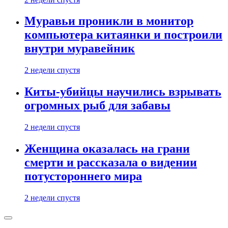
Муравьи проникли в монитор
компьютера китаянки и построили
внутри муравейник
2 недели спустя
Киты-убийцы научились взрывать
огромных рыб для забавы
2 недели спустя
Женщина оказалась на грани
смерти и рассказала о видении
потустороннего мира
2 недели спустя