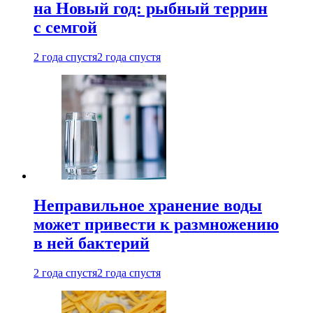
на Новый год: рыбный террин
с семгой
2 года спустя
2 года спустя
Неправильное хранение воды
может привести к размножению
в ней бактерий
2 года спустя
2 года спустя