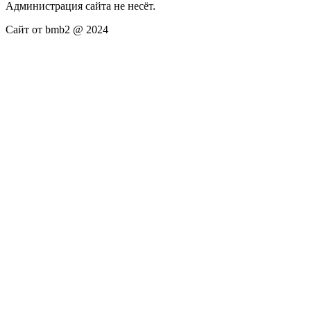
Администрация сайта не несёт.
Сайт от bmb2 @ 2024