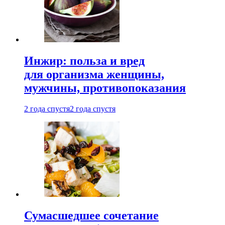
Инжир: польза и вред
для организма женщины,
мужчины, противопоказания
2 года спустя
2 года спустя
Сумасшедшее сочетание