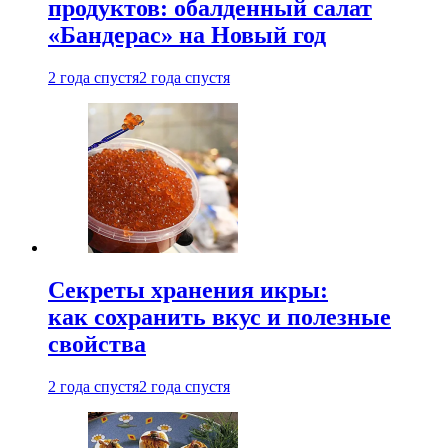
продуктов: обалденный салат
«Бандерас» на Новый год
2 года спустя
2 года спустя
Секреты хранения икры:
как сохранить вкус и полезные
свойства
2 года спустя
2 года спустя