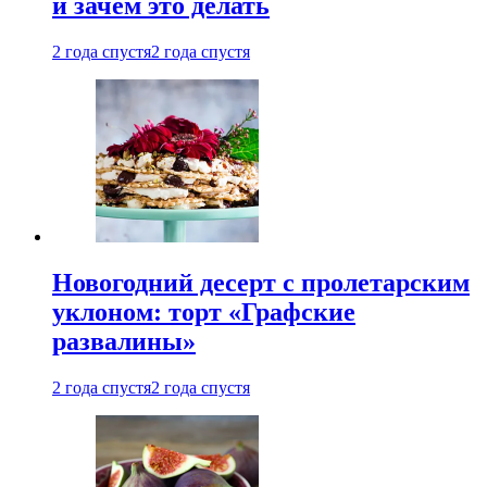
и зачем это делать
2 года спустя
2 года спустя
Новогодний десерт с пролетарским
уклоном: торт «Графские
развалины»
2 года спустя
2 года спустя