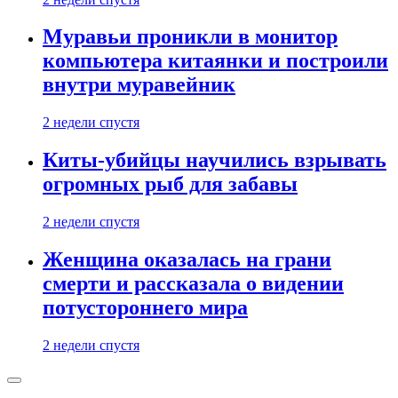
Муравьи проникли в монитор
компьютера китаянки и построили
внутри муравейник
2 недели спустя
Киты-убийцы научились взрывать
огромных рыб для забавы
2 недели спустя
Женщина оказалась на грани
смерти и рассказала о видении
потустороннего мира
2 недели спустя