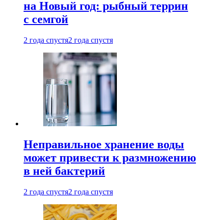
на Новый год: рыбный террин
с семгой
2 года спустя
2 года спустя
Неправильное хранение воды
может привести к размножению
в ней бактерий
2 года спустя
2 года спустя