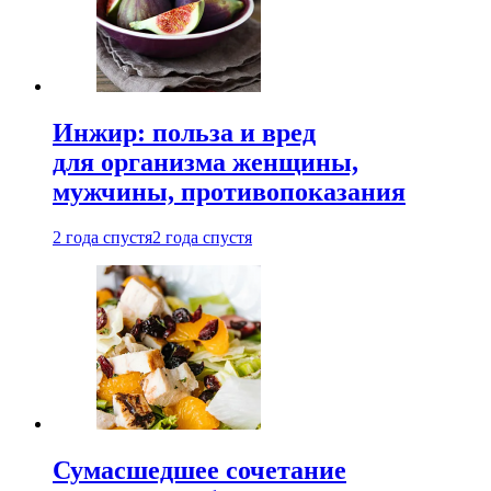
Инжир: польза и вред
для организма женщины,
мужчины, противопоказания
2 года спустя
2 года спустя
Сумасшедшее сочетание