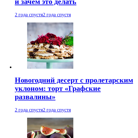
и зачем это делать
2 года спустя
2 года спустя
Новогодний десерт с пролетарским
уклоном: торт «Графские
развалины»
2 года спустя
2 года спустя