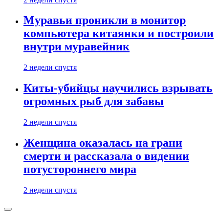
Муравьи проникли в монитор
компьютера китаянки и построили
внутри муравейник
2 недели спустя
Киты-убийцы научились взрывать
огромных рыб для забавы
2 недели спустя
Женщина оказалась на грани
смерти и рассказала о видении
потустороннего мира
2 недели спустя