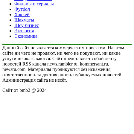
Фильмы и сериалы
Футбол
Хоккей
Шахматы
Шоу-бизнес
Экология
Экономика
Данный сайт не является коммерческим проектом. На этом
сайте ни чего не продают, ни чего не покупают, ни какие
услуги не оказываются. Сайт представляет собой ленту
новостей RSS канала news.rambler.ru, kommersant.ru,
newsru.com. Материалы публикуются без искажения,
ответственность за достоверность публикуемых новостей
Администрация сайта не несёт.
Сайт от bmb2 @ 2024