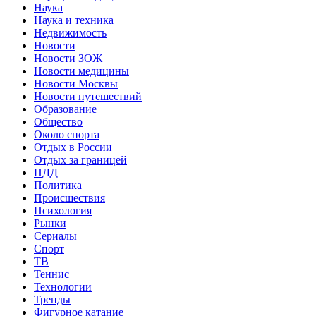
Наука
Наука и техника
Недвижимость
Новости
Новости ЗОЖ
Новости медицины
Новости Москвы
Новости путешествий
Образование
Общество
Около спорта
Отдых в России
Отдых за границей
ПДД
Политика
Происшествия
Психология
Рынки
Сериалы
Спорт
ТВ
Теннис
Технологии
Тренды
Фигурное катание