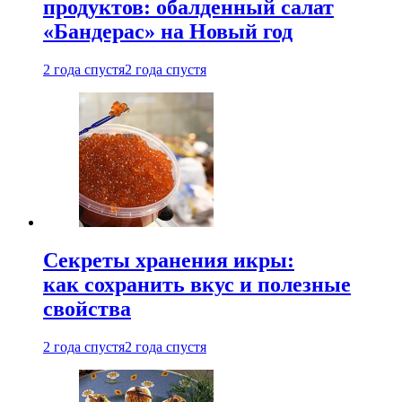
продуктов: обалденный салат
«Бандерас» на Новый год
2 года спустя
2 года спустя
Секреты хранения икры:
как сохранить вкус и полезные
свойства
2 года спустя
2 года спустя