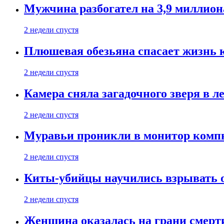
Мужчина разбогател на 3,9 миллион
2 недели спустя
Плюшевая обезьяна спасает жизнь 
2 недели спустя
Камера сняла загадочного зверя в л
2 недели спустя
Муравьи проникли в монитор компь
2 недели спустя
Киты-убийцы научились взрывать 
2 недели спустя
Женщина оказалась на грани смерти