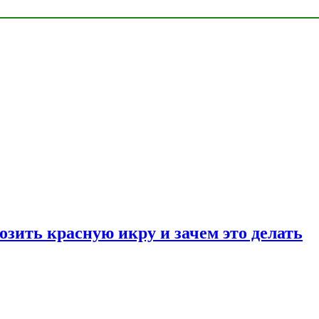
озить красную икру и зачем это делать