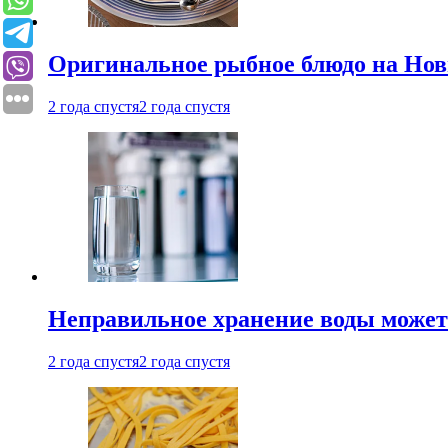
Оригинальное рыбное блюдо на Нов
2 года спустя
2 года спустя
Неправильное хранение воды может
2 года спустя
2 года спустя