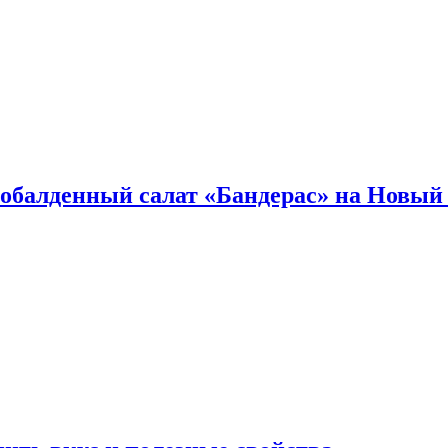
обалденный салат «Бандерас» на Новый 