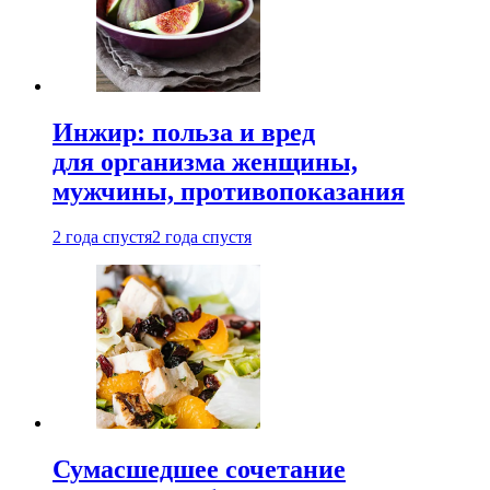
Инжир: польза и вред
для организма женщины,
мужчины, противопоказания
2 года спустя
2 года спустя
Сумасшедшее сочетание