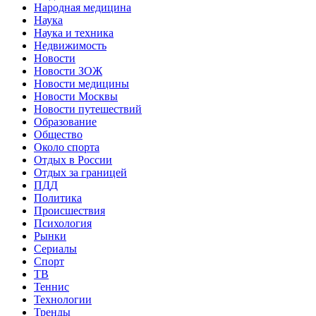
Народная медицина
Наука
Наука и техника
Недвижимость
Новости
Новости ЗОЖ
Новости медицины
Новости Москвы
Новости путешествий
Образование
Общество
Около спорта
Отдых в России
Отдых за границей
ПДД
Политика
Происшествия
Психология
Рынки
Сериалы
Спорт
ТВ
Теннис
Технологии
Тренды