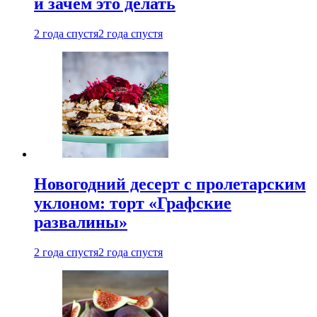
и зачем это делать
2 года спустя
2 года спустя
Новогодний десерт с пролетарским
уклоном: торт «Графские
развалины»
2 года спустя
2 года спустя