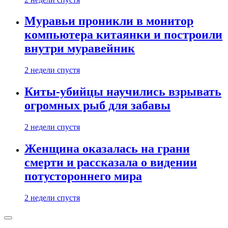
Муравьи проникли в монитор
компьютера китаянки и построили
внутри муравейник
2 недели спустя
Киты-убийцы научились взрывать
огромных рыб для забавы
2 недели спустя
Женщина оказалась на грани
смерти и рассказала о видении
потустороннего мира
2 недели спустя