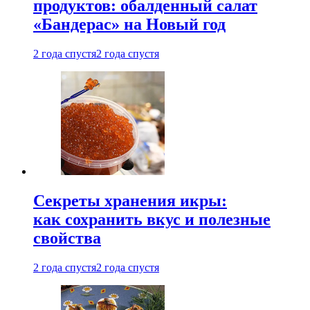
продуктов: обалденный салат
«Бандерас» на Новый год
2 года спустя
2 года спустя
Секреты хранения икры:
как сохранить вкус и полезные
свойства
2 года спустя
2 года спустя