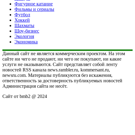
Фигурное катание
Фильмы и сериалы
Футбол
Хоккей
Шахматы
Шоу-бизнес
Экология
Экономика
Данный сайт не является коммерческим проектом. На этом
сайте ни чего не продают, ни чего не покупают, ни какие
услуги не оказываются. Сайт представляет собой ленту
новостей RSS канала news.rambler.ru, kommersant.ru,
newsru.com. Материалы публикуются без искажения,
ответственность за достоверность публикуемых новостей
Администрация сайта не несёт.
Сайт от bmb2 @ 2024