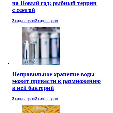
на Новый год: рыбный террин
с семгой
2 года спустя
2 года спустя
Неправильное хранение воды
может привести к размножению
в ней бактерий
2 года спустя
2 года спустя