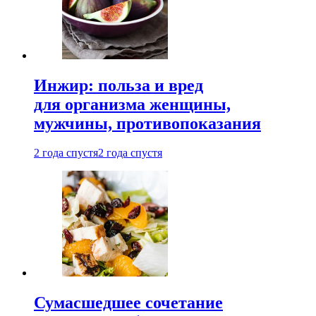
Инжир: польза и вред
для организма женщины,
мужчины, противопоказания
2 года спустя
2 года спустя
Сумасшедшее сочетание