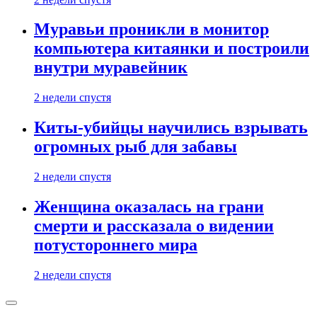
Муравьи проникли в монитор
компьютера китаянки и построили
внутри муравейник
2 недели спустя
Киты-убийцы научились взрывать
огромных рыб для забавы
2 недели спустя
Женщина оказалась на грани
смерти и рассказала о видении
потустороннего мира
2 недели спустя