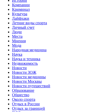
Истории
Компании
Криминал
Культура
Лайфхаки
Летние виды спорта
Личный счет
Люди
Места
Мнения
Мода
Народная медицина
Наука
Наука и техника
Недвижимость
Новости
Новости ЗОЖ
Новости медицины
Новости Москвы
Новости путешествий
Образование
Общество
Около спорта
Отдых в России
Отдых за границей