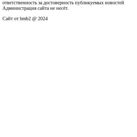
ответственность за достоверность публикуемых новостей
Администрация сайта не несёт.
Сайт от bmb2 @ 2024