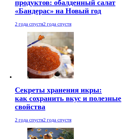
продуктов: обалденный салат
«Бандерас» на Новый год
2 года спустя
2 года спустя
Секреты хранения икры:
как сохранить вкус и полезные
свойства
2 года спустя
2 года спустя