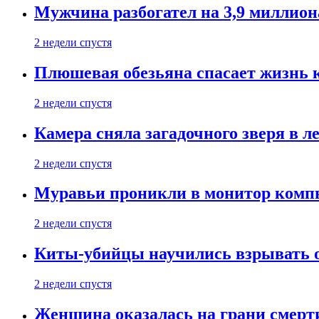
Мужчина разбогател на 3,9 миллион
2 недели спустя
Плюшевая обезьяна спасает жизнь 
2 недели спустя
Камера сняла загадочного зверя в л
2 недели спустя
Муравьи проникли в монитор компь
2 недели спустя
Киты-убийцы научились взрывать 
2 недели спустя
Женщина оказалась на грани смерти