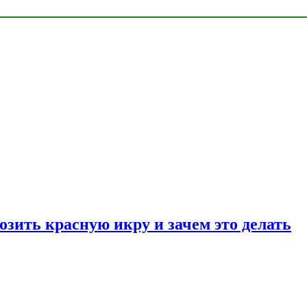
озить красную икру и зачем это делать