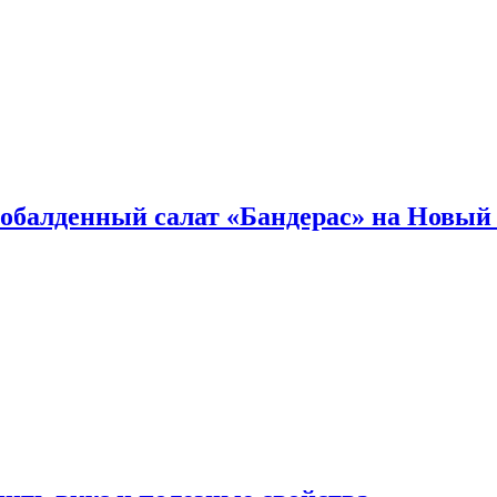
обалденный салат «Бандерас» на Новый 