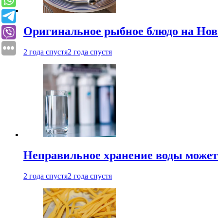
Оригинальное рыбное блюдо на Нов
2 года спустя
2 года спустя
Неправильное хранение воды может
2 года спустя
2 года спустя