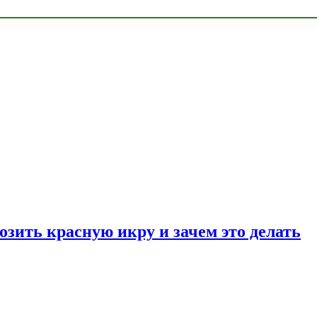
озить красную икру и зачем это делать