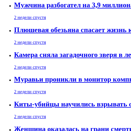
Мужчина разбогател на 3,9 миллион
2 недели спустя
Плюшевая обезьяна спасает жизнь 
2 недели спустя
Камера сняла загадочного зверя в л
2 недели спустя
Муравьи проникли в монитор компь
2 недели спустя
Киты-убийцы научились взрывать 
2 недели спустя
Женщина оказалась на грани смерти