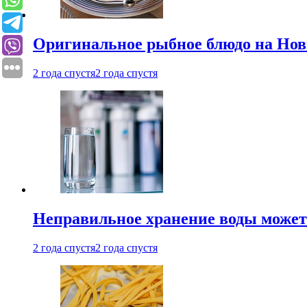
Оригинальное рыбное блюдо на Нов
2 года спустя
2 года спустя
Неправильное хранение воды может
2 года спустя
2 года спустя