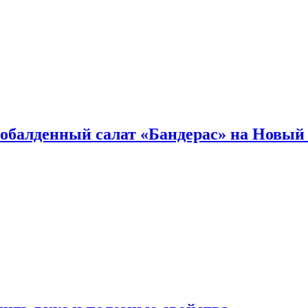
обалденный салат «Бандерас» на Новый 