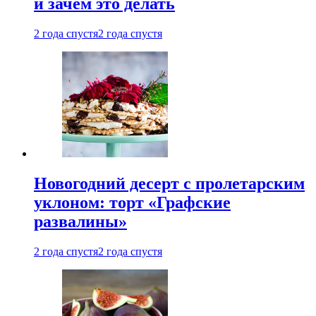
и зачем это делать
2 года спустя
2 года спустя
Новогодний десерт с пролетарским
уклоном: торт «Графские
развалины»
2 года спустя
2 года спустя