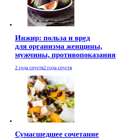
Инжир: польза и вред
для организма женщины,
мужчины, противопоказания
2 года спустя
2 года спустя
Сумасшедшее сочетание