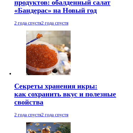
продуктов: обалденный салат
«Бандерас» на Новый год
2 года спустя
2 года спустя
Секреты хранения икры:
как сохранить вкус и полезные
свойства
2 года спустя
2 года спустя