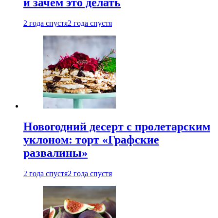
и зачем это делать
2 года спустя
2 года спустя
Новогодний десерт с пролетарским
уклоном: торт «Графские
развалины»
2 года спустя
2 года спустя