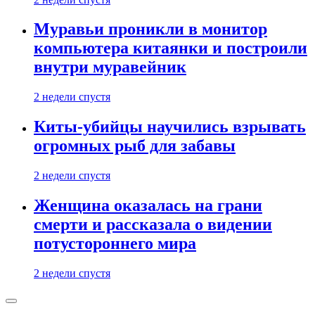
Муравьи проникли в монитор
компьютера китаянки и построили
внутри муравейник
2 недели спустя
Киты-убийцы научились взрывать
огромных рыб для забавы
2 недели спустя
Женщина оказалась на грани
смерти и рассказала о видении
потустороннего мира
2 недели спустя