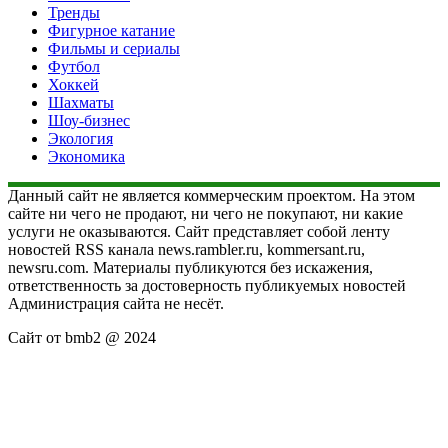
Тренды
Фигурное катание
Фильмы и сериалы
Футбол
Хоккей
Шахматы
Шоу-бизнес
Экология
Экономика
Данный сайт не является коммерческим проектом. На этом
сайте ни чего не продают, ни чего не покупают, ни какие
услуги не оказываются. Сайт представляет собой ленту
новостей RSS канала news.rambler.ru, kommersant.ru,
newsru.com. Материалы публикуются без искажения,
ответственность за достоверность публикуемых новостей
Администрация сайта не несёт.
Сайт от bmb2 @ 2024