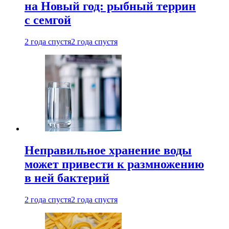
на Новый год: рыбный террин
с семгой
2 года спустя
2 года спустя
Неправильное хранение воды
может привести к размножению
в ней бактерий
2 года спустя
2 года спустя