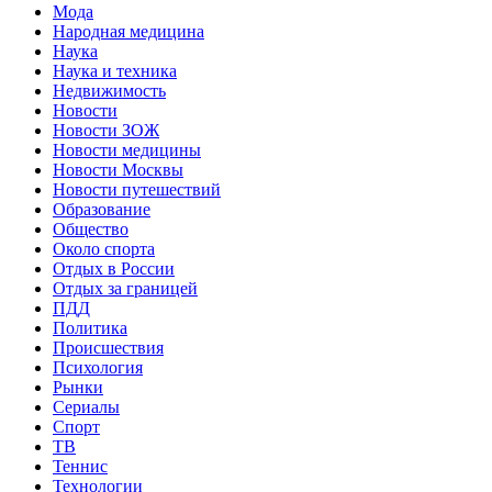
Мода
Народная медицина
Наука
Наука и техника
Недвижимость
Новости
Новости ЗОЖ
Новости медицины
Новости Москвы
Новости путешествий
Образование
Общество
Около спорта
Отдых в России
Отдых за границей
ПДД
Политика
Происшествия
Психология
Рынки
Сериалы
Спорт
ТВ
Теннис
Технологии