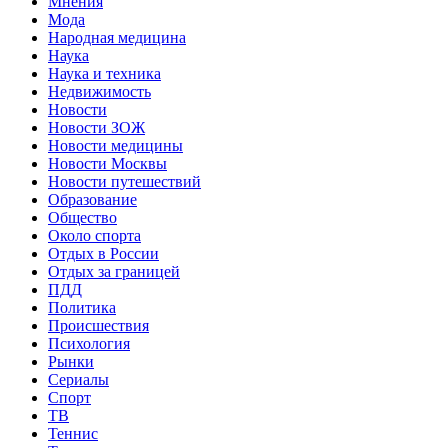
Мнения
Мода
Народная медицина
Наука
Наука и техника
Недвижимость
Новости
Новости ЗОЖ
Новости медицины
Новости Москвы
Новости путешествий
Образование
Общество
Около спорта
Отдых в России
Отдых за границей
ПДД
Политика
Происшествия
Психология
Рынки
Сериалы
Спорт
ТВ
Теннис