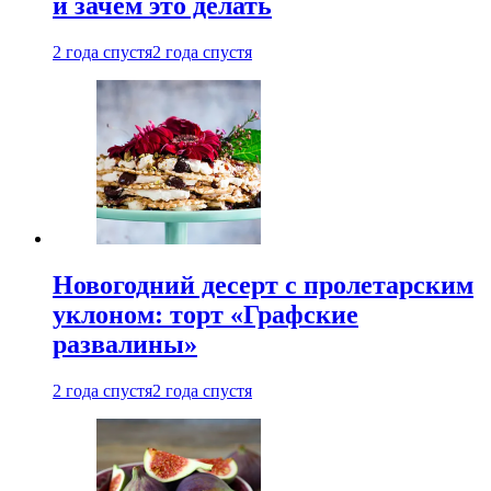
и зачем это делать
2 года спустя
2 года спустя
Новогодний десерт с пролетарским
уклоном: торт «Графские
развалины»
2 года спустя
2 года спустя