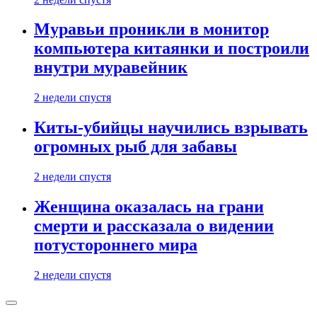
Муравьи проникли в монитор
компьютера китаянки и построили
внутри муравейник
2 недели спустя
Киты-убийцы научились взрывать
огромных рыб для забавы
2 недели спустя
Женщина оказалась на грани
смерти и рассказала о видении
потустороннего мира
2 недели спустя