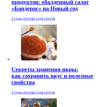
продуктов: обалденный салат
«Бандерас» на Новый год
2 года спустя
2 года спустя
Секреты хранения икры:
как сохранить вкус и полезные
свойства
2 года спустя
2 года спустя