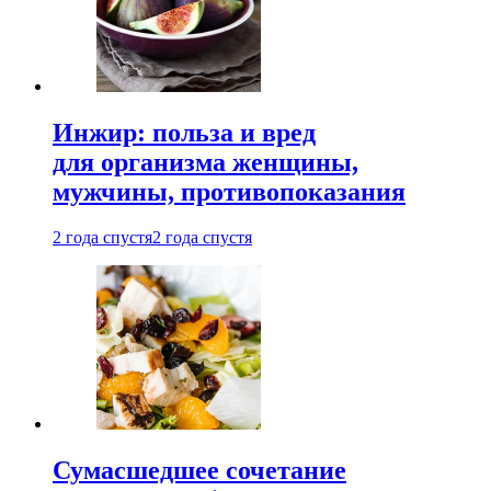
Инжир: польза и вред
для организма женщины,
мужчины, противопоказания
2 года спустя
2 года спустя
Сумасшедшее сочетание