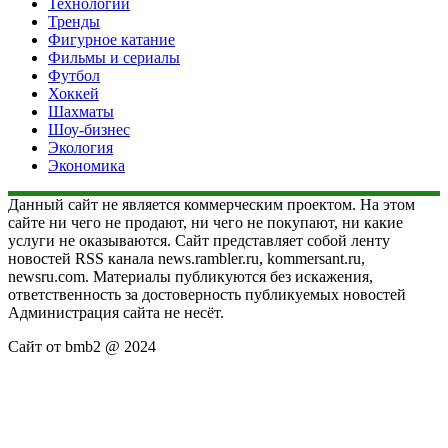
Технологии
Тренды
Фигурное катание
Фильмы и сериалы
Футбол
Хоккей
Шахматы
Шоу-бизнес
Экология
Экономика
Данный сайт не является коммерческим проектом. На этом
сайте ни чего не продают, ни чего не покупают, ни какие
услуги не оказываются. Сайт представляет собой ленту
новостей RSS канала news.rambler.ru, kommersant.ru,
newsru.com. Материалы публикуются без искажения,
ответственность за достоверность публикуемых новостей
Администрация сайта не несёт.
Сайт от bmb2 @ 2024