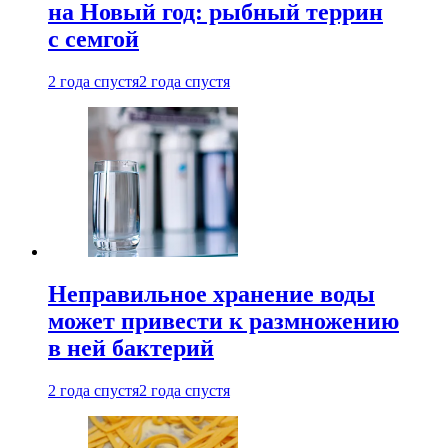
на Новый год: рыбный террин
с семгой
2 года спустя
2 года спустя
Неправильное хранение воды
может привести к размножению
в ней бактерий
2 года спустя
2 года спустя