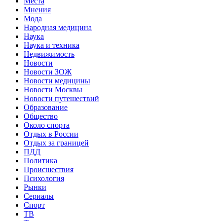
Места
Мнения
Мода
Народная медицина
Наука
Наука и техника
Недвижимость
Новости
Новости ЗОЖ
Новости медицины
Новости Москвы
Новости путешествий
Образование
Общество
Около спорта
Отдых в России
Отдых за границей
ПДД
Политика
Происшествия
Психология
Рынки
Сериалы
Спорт
ТВ