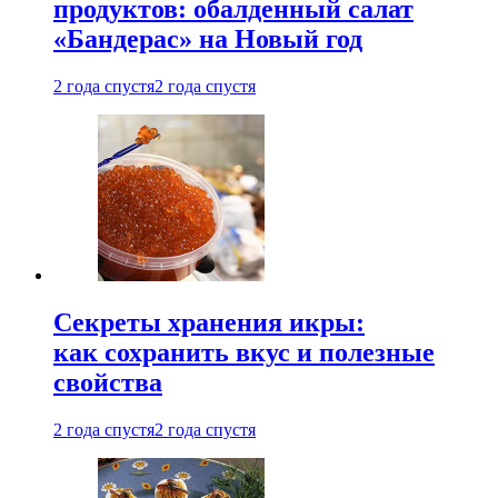
продуктов: обалденный салат
«Бандерас» на Новый год
2 года спустя
2 года спустя
Секреты хранения икры:
как сохранить вкус и полезные
свойства
2 года спустя
2 года спустя