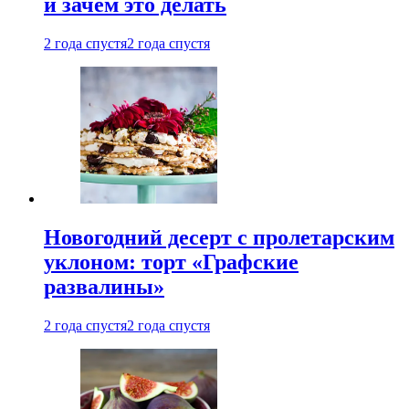
и зачем это делать
2 года спустя
2 года спустя
Новогодний десерт с пролетарским
уклоном: торт «Графские
развалины»
2 года спустя
2 года спустя