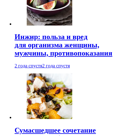
Инжир: польза и вред
для организма женщины,
мужчины, противопоказания
2 года спустя
2 года спустя
Сумасшедшее сочетание