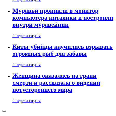
Муравьи проникли в монитор
компьютера китаянки и построили
внутри муравейник
2 недели спустя
Киты-убийцы научились взрывать
огромных рыб для забавы
2 недели спустя
Женщина оказалась на грани
смерти и рассказала о видении
потустороннего мира
2 недели спустя