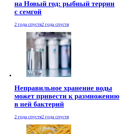
на Новый год: рыбный террин
с семгой
2 года спустя
2 года спустя
Неправильное хранение воды
может привести к размножению
в ней бактерий
2 года спустя
2 года спустя