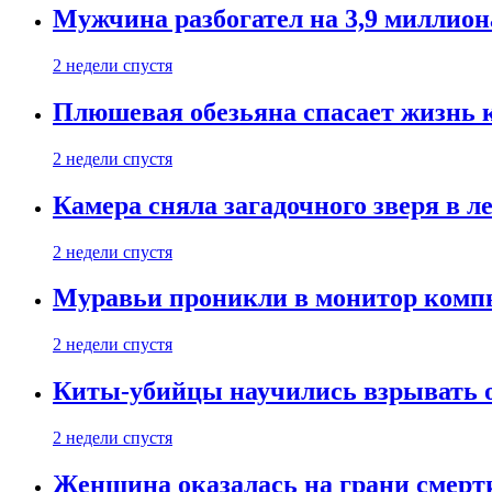
Мужчина разбогател на 3,9 миллион
2 недели спустя
Плюшевая обезьяна спасает жизнь 
2 недели спустя
Камера сняла загадочного зверя в л
2 недели спустя
Муравьи проникли в монитор компь
2 недели спустя
Киты-убийцы научились взрывать 
2 недели спустя
Женщина оказалась на грани смерти