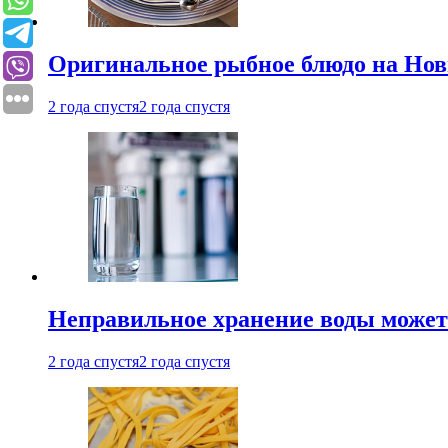
Оригинальное рыбное блюдо на Нов
2 года спустя
2 года спустя
Неправильное хранение воды может
2 года спустя
2 года спустя