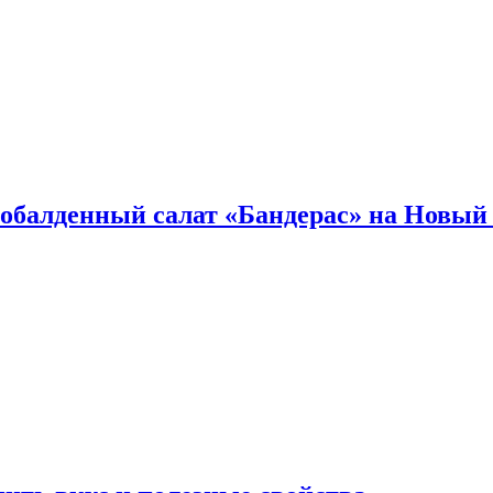
обалденный салат «Бандерас» на Новый 