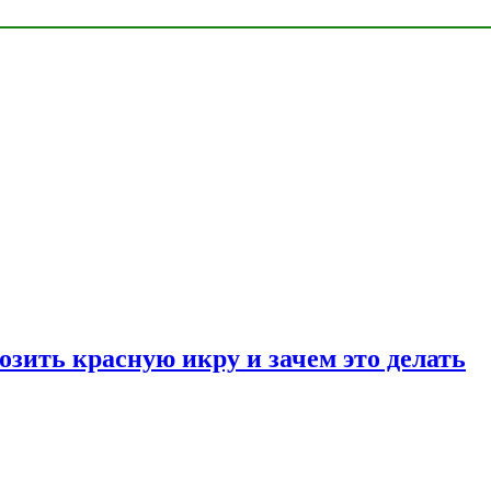
озить красную икру и зачем это делать