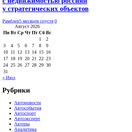
с недвижимостью россиян
у стратегических объектов
Рамблер
5 месяцев спустя
0
Август 2026
Пн
Вт
Ср
Чт
Пт
Сб
Вс
1
2
3
4
5
6
7
8
9
10
11
12
13
14
15
16
17
18
19
20
21
22
23
24
25
26
27
28
29
30
31
« Июл
Рубрики
Автоновости
Автособытия
Автоспорт
Автоэксперт
Актеры
Аналитика