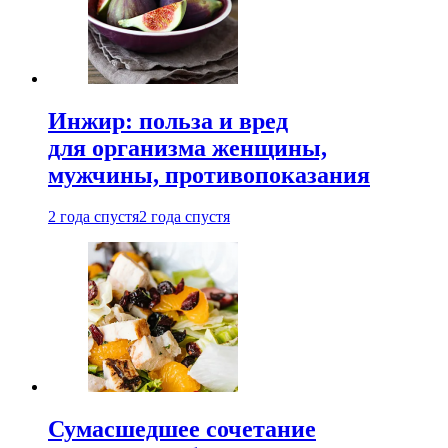
Инжир: польза и вред
для организма женщины,
мужчины, противопоказания
2 года спустя
2 года спустя
Сумасшедшее сочетание