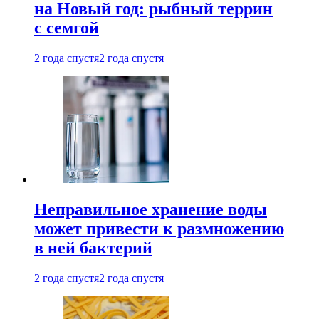
на Новый год: рыбный террин
с семгой
2 года спустя
2 года спустя
Неправильное хранение воды
может привести к размножению
в ней бактерий
2 года спустя
2 года спустя