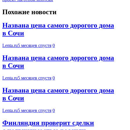
Похожие новости
Названа цена самого дорогого дома
в Сочи
Lenta.ru
5 месяцев спустя
0
Названа цена самого дорогого дома
в Сочи
Lenta.ru
5 месяцев спустя
0
Названа цена самого дорогого дома
в Сочи
Lenta.ru
5 месяцев спустя
0
Финляндия проверит сделки