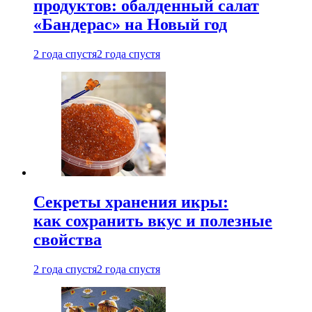
продуктов: обалденный салат
«Бандерас» на Новый год
2 года спустя
2 года спустя
Секреты хранения икры:
как сохранить вкус и полезные
свойства
2 года спустя
2 года спустя