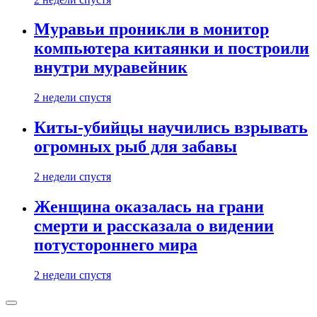
Муравьи проникли в монитор
компьютера китаянки и построили
внутри муравейник
2 недели спустя
Киты-убийцы научились взрывать
огромных рыб для забавы
2 недели спустя
Женщина оказалась на грани
смерти и рассказала о видении
потустороннего мира
2 недели спустя