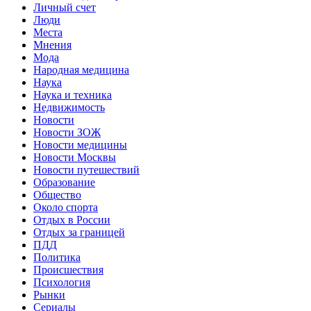
Личный счет
Люди
Места
Мнения
Мода
Народная медицина
Наука
Наука и техника
Недвижимость
Новости
Новости ЗОЖ
Новости медицины
Новости Москвы
Новости путешествий
Образование
Общество
Около спорта
Отдых в России
Отдых за границей
ПДД
Политика
Происшествия
Психология
Рынки
Сериалы