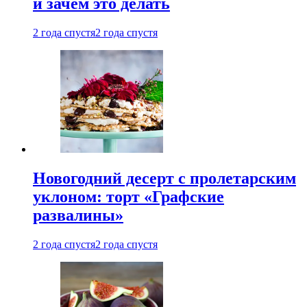
и зачем это делать
2 года спустя
2 года спустя
Новогодний десерт с пролетарским
уклоном: торт «Графские
развалины»
2 года спустя
2 года спустя