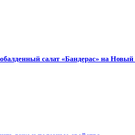
обалденный салат «Бандерас» на Новый 