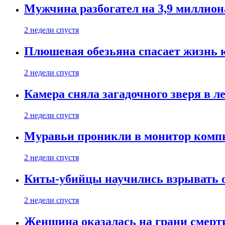
Мужчина разбогател на 3,9 миллион
2 недели спустя
Плюшевая обезьяна спасает жизнь 
2 недели спустя
Камера сняла загадочного зверя в л
2 недели спустя
Муравьи проникли в монитор компь
2 недели спустя
Киты-убийцы научились взрывать 
2 недели спустя
Женщина оказалась на грани смерти