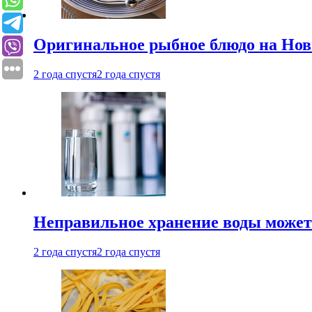
Оригинальное рыбное блюдо на Нов
2 года спустя
2 года спустя
Неправильное хранение воды может
2 года спустя
2 года спустя