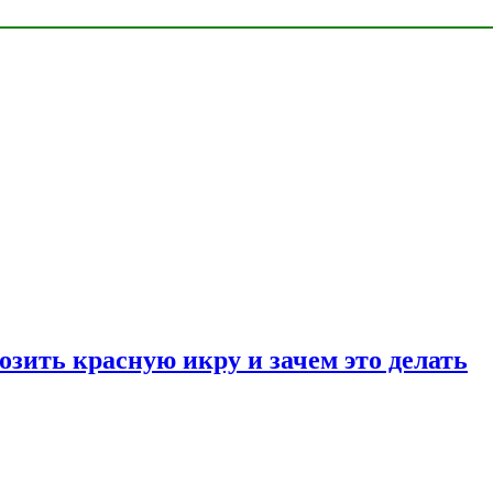
озить красную икру и зачем это делать